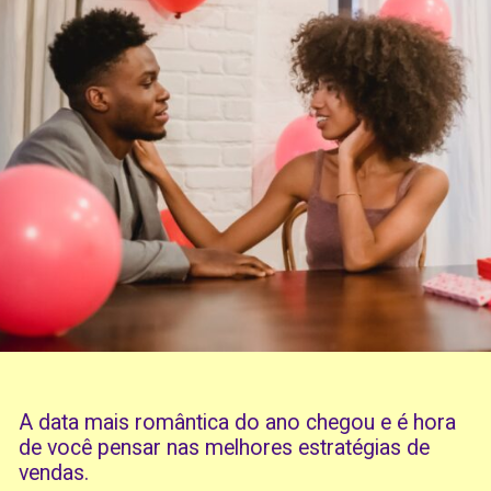
A data mais romântica do ano chegou e é hora
de você pensar nas melhores estratégias de
vendas.