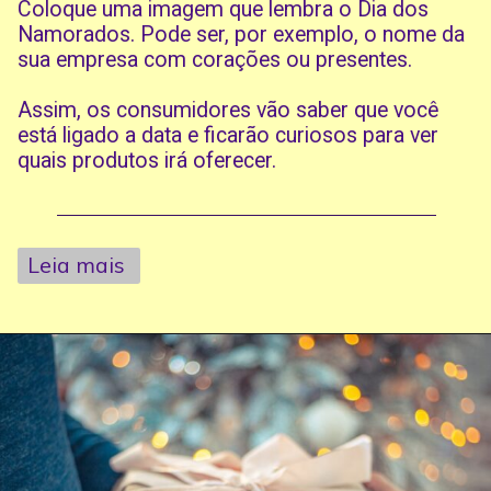
Coloque uma imagem que lembra o Dia dos
Namorados. Pode ser, por exemplo, o nome da
sua empresa com corações ou presentes.
Assim, os consumidores vão saber que você
está ligado a data e ficarão curiosos para ver
quais produtos irá oferecer.
Leia mais