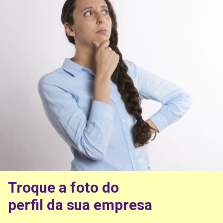
Troque a foto do
perfil da sua empresa