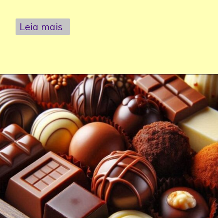
Leia mais