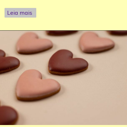
Leia mais