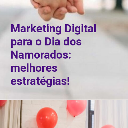
Marketing Digital
para o Dia dos
Namorados:
melhores
estratégias!