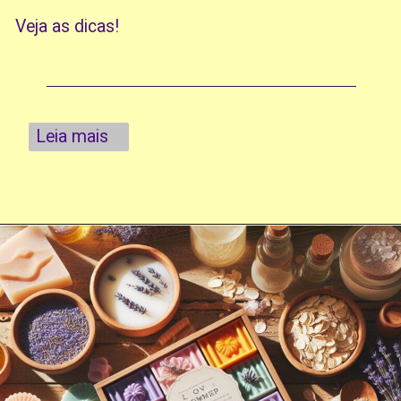
Veja as dicas!
Leia mais