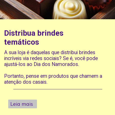
Distribua brindes
temáticos
A sua loja é daquelas que distribui brindes
incríveis via redes sociais? Se é, você pode
ajustá-los ao Dia dos Namorados.
Portanto, pense em produtos que chamem a
atenção dos casais.
Leia mais