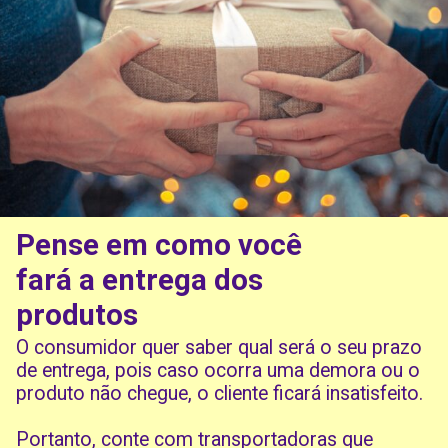
Pense em como você
fará a entrega dos
produtos
O consumidor quer saber qual será o seu prazo
de entrega, pois caso ocorra uma demora ou o
produto não chegue, o cliente ficará insatisfeito.
Portanto, conte com transportadoras que