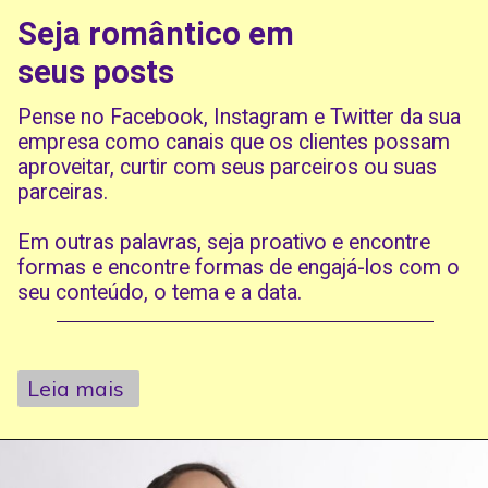
Seja romântico em
seus posts
Pense no Facebook, Instagram e Twitter da sua
empresa como canais que os clientes possam
aproveitar, curtir com seus parceiros ou suas
parceiras.
Em outras palavras, seja proativo e encontre
formas e encontre formas de engajá-los com o
seu conteúdo, o tema e a data.
Leia mais