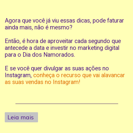
Agora que você já viu essas dicas, pode faturar
ainda mais, não é mesmo?
Então, é hora de aproveitar cada segundo que
antecede a data e investir no marketing digital
para o Dia dos Namorados.
E se você quer divulgar as suas ações no
Instagram,
conheça o recurso que vai alavancar
as suas vendas no Instagram!
Leia mais