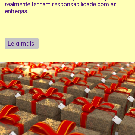
realmente tenham responsabilidade com as
entregas.
Leia mais