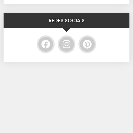
REDES SOCIAIS