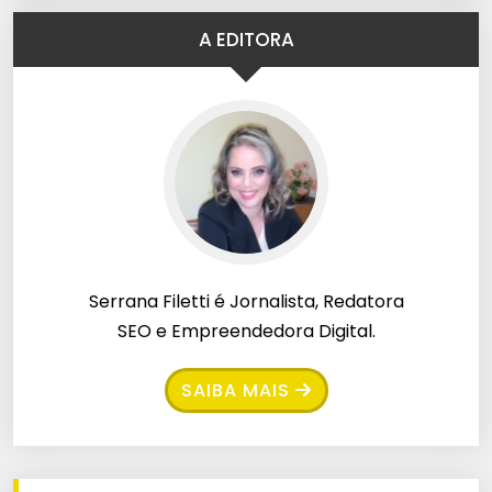
A EDITORA
Serrana Filetti é Jornalista, Redatora
SEO e Empreendedora Digital.
SAIBA MAIS