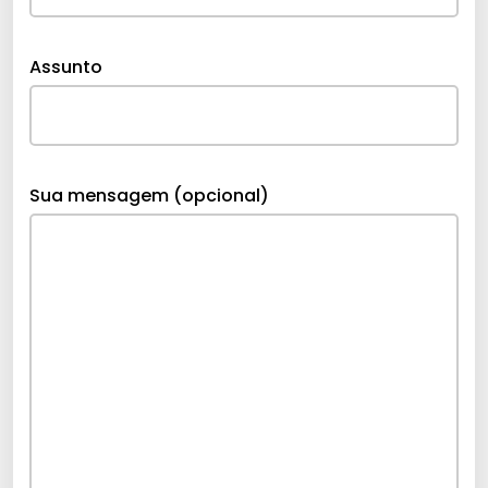
Assunto
Sua mensagem (opcional)