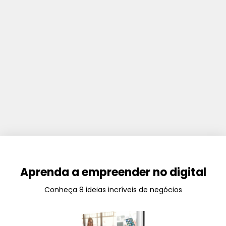
Aprenda a empreender no digital
Conheça 8 ideias incríveis de negócios