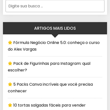
ARTIGOS MAIS LIDOS
Fórmula Negócio Online 5.0: conheça o curso
do Alex Vargas
Pack de Figurinhas para Instagram: qual
escolher?
5 Packs Canva incríveis que você precisa
conhecer
10 tortas salgadas fáceis para vender