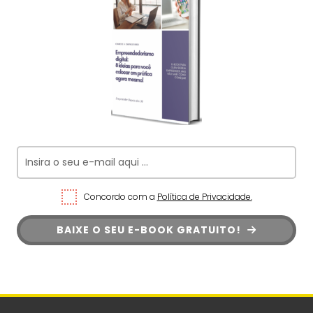
Concordo com a
Política de Privacidade.
BAIXE O SEU E-BOOK GRATUITO!