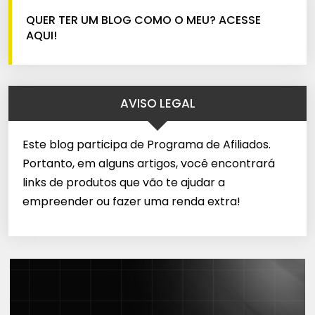
QUER TER UM BLOG COMO O MEU? ACESSE
AQUI!
AVISO LEGAL
Este blog participa de Programa de Afiliados.
Portanto, em alguns artigos, você encontrará
links de produtos que vão te ajudar a
empreender ou fazer uma renda extra!