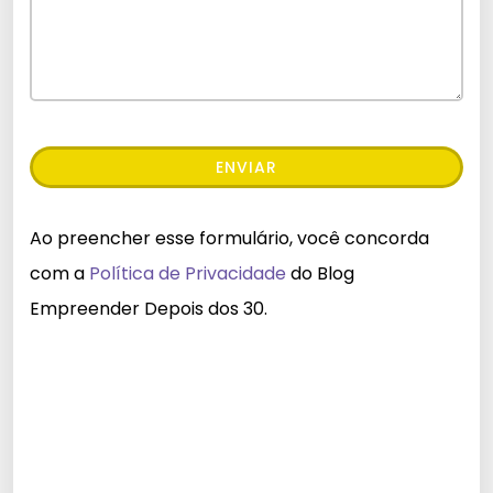
Ao preencher esse formulário, você concorda
com a
Política de Privacidade
do Blog
Empreender Depois dos 30.