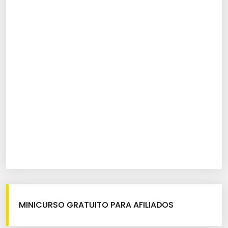
MINICURSO GRATUITO PARA AFILIADOS