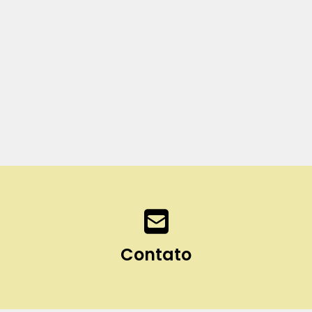
Contato