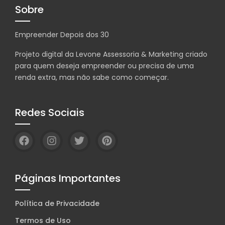
Sobre
Empreender Depois dos 30
Projeto digital da Levone Assessoria & Marketing criado
para quem deseja empreender ou precisa de uma
renda extra, mas não sabe como começar.
Redes Sociais
Páginas Importantes
Política de Privacidade
Termos de Uso