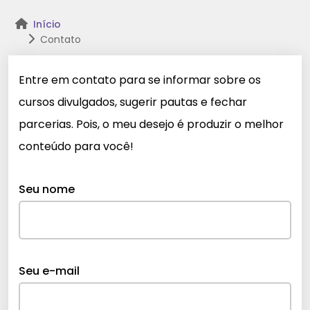
Início
Contato
Entre em contato para se informar sobre os
cursos divulgados, sugerir pautas e fechar
parcerias. Pois, o meu desejo é produzir o melhor
conteúdo para você!
Seu nome
Seu e-mail