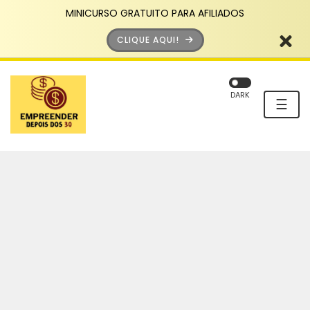
MINICURSO GRATUITO PARA AFILIADOS
CLIQUE AQUI!
DARK
☰