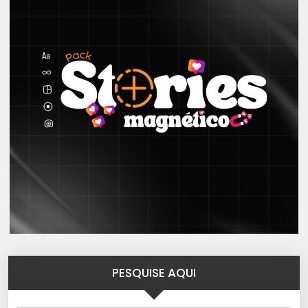
PESQUISE AQUI