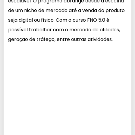
escalável. O programa abrange desde a escolha
de um nicho de mercado até a venda do produto
seja digital ou físico. Com o curso FNO 5.0 é
possível trabalhar com o mercado de afiliados,
geração de tráfego, entre outras atividades.