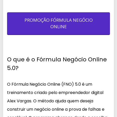
PROMOÇÃO FÓRMULA NEGÓCIO
ONLINE
O que é o Fórmula Negócio Online
5.0?
O Fórmula Negócio Online (FNO) 5.0 é um
treinamento criado pelo empreendedor digital
Alex Vargas. O método ajuda quem deseja
construir um negócio online a prova de falhas e