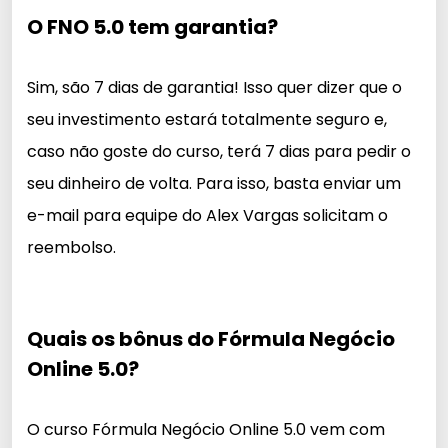
O FNO 5.0 tem garantia?
Sim, são 7 dias de garantia! Isso quer dizer que o
seu investimento estará totalmente seguro e,
caso não goste do curso, terá 7 dias para pedir o
seu dinheiro de volta. Para isso, basta enviar um
e-mail para equipe do Alex Vargas solicitam o
reembolso.
Quais os bônus do Fórmula Negócio
Online 5.0?
O curso Fórmula Negócio Online 5.0 vem com