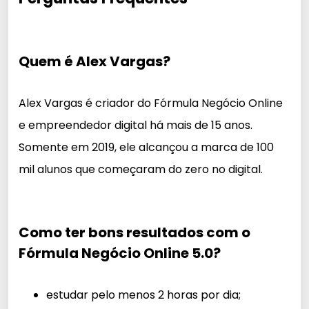
Quem é Alex Vargas?
Alex Vargas é criador do Fórmula Negócio Online
e empreendedor digital há mais de 15 anos.
Somente em 2019, ele alcançou a marca de 100
mil alunos que começaram do zero no digital.
Como ter bons resultados com o
Fórmula Negócio Online 5.0?
estudar pelo menos 2 horas por dia;