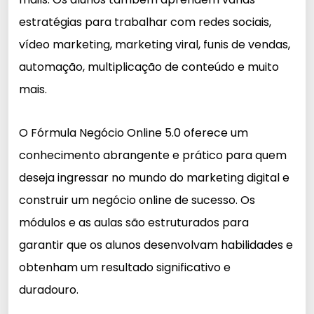
estratégias para trabalhar com redes sociais,
vídeo marketing, marketing viral, funis de vendas,
automação, multiplicação de conteúdo e muito
mais.
O Fórmula Negócio Online 5.0 oferece um
conhecimento abrangente e prático para quem
deseja ingressar no mundo do marketing digital e
construir um negócio online de sucesso. Os
módulos e as aulas são estruturados para
garantir que os alunos desenvolvam habilidades e
obtenham um resultado significativo e
duradouro.