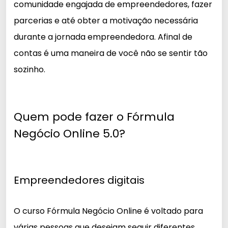
comunidade engajada de empreendedores, fazer
parcerias e até obter a motivação necessária
durante a jornada empreendedora. Afinal de
contas é uma maneira de você não se sentir tão
sozinho.
Quem pode fazer o Fórmula
Negócio Online 5.0?
Empreendedores digitais
O curso Fórmula Negócio Online é voltado para
várias pessoas que desejam seguir diferentes