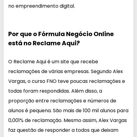
no empreendimento digital.
Por que o Fórmula Negócio Online
está no Reclame Aqui?
O Reclame Aqui é um site que recebe
reclamações de várias empresas. Segundo Alex
Vargas, o curso FNO teve poucas reclamações e
todas foram respondidas. Além disso, a
proporção entre reclamações e números de
alunos é pequena. São mais de 100 mil alunos para
0,001% de reclamação. Mesmo assim, Alex Vargas
faz questão de responder a todos que deixam