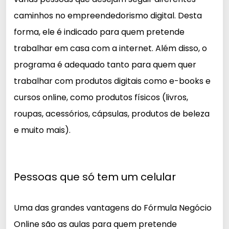
caminhos no empreendedorismo digital. Desta
forma, ele é indicado para quem pretende
trabalhar em casa com a internet. Além disso, o
programa é adequado tanto para quem quer
trabalhar com produtos digitais como e-books e
cursos online, como produtos físicos (livros,
roupas, acessórios, cápsulas, produtos de beleza
e muito mais).
Pessoas que só tem um celular
Uma das grandes vantagens do Fórmula Negócio
Online são as aulas para quem pretende