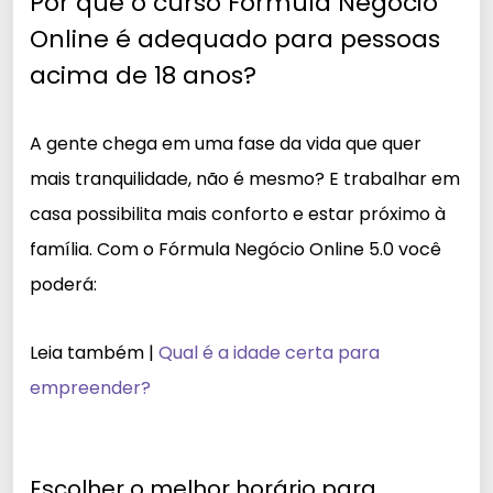
Por que o curso Fórmula Negócio
Online é adequado para pessoas
acima de 18 anos?
A gente chega em uma fase da vida que quer
mais tranquilidade, não é mesmo? E trabalhar em
casa possibilita mais conforto e estar próximo à
família. Com o Fórmula Negócio Online 5.0 você
poderá:
Leia também |
Qual é a idade certa para
empreender?
Escolher o melhor horário para