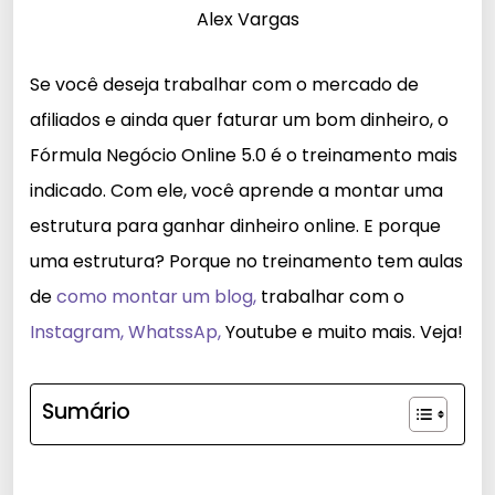
Se você deseja trabalhar com o mercado de
afiliados e ainda quer faturar um bom dinheiro, o
Fórmula Negócio Online 5.0 é o treinamento mais
indicado. Com ele, você aprende a montar uma
estrutura para ganhar dinheiro online. E porque
uma estrutura? Porque no treinamento tem aulas
de
como montar um blog,
trabalhar com o
Instagram,
WhatssAp,
Youtube e muito mais. Veja!
Sumário