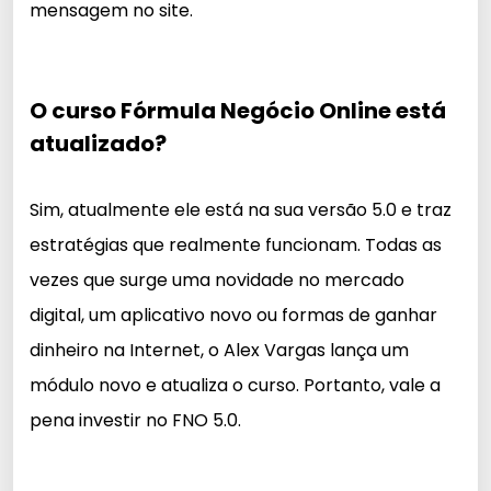
mensagem no site.
O curso Fórmula Negócio Online está
atualizado?
Sim, atualmente ele está na sua versão 5.0 e traz
estratégias que realmente funcionam. Todas as
vezes que surge uma novidade no mercado
digital, um aplicativo novo ou formas de ganhar
dinheiro na Internet, o Alex Vargas lança um
módulo novo e atualiza o curso. Portanto, vale a
pena investir no FNO 5.0.