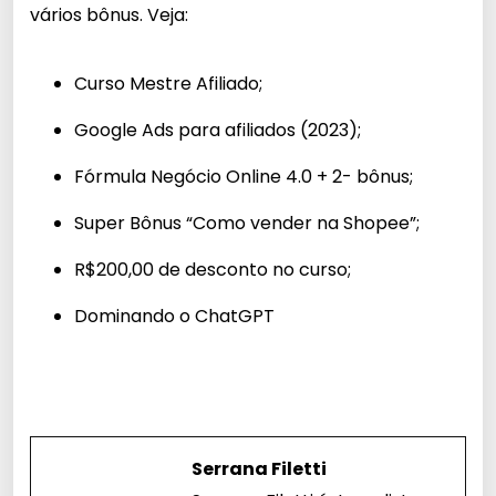
vários bônus. Veja:
Curso Mestre Afiliado;
Google Ads para afiliados (2023);
Fórmula Negócio Online 4.0 + 2- bônus;
Super Bônus “Como vender na Shopee”;
R$200,00 de desconto no curso;
Dominando o ChatGPT
Serrana Filetti