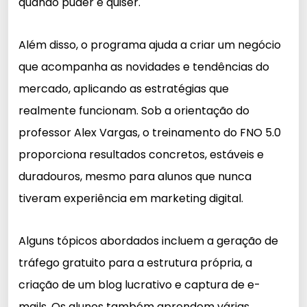
quando puder e quiser.
Além disso, o programa ajuda a criar um negócio
que acompanha as novidades e tendências do
mercado, aplicando as estratégias que
realmente funcionam. Sob a orientação do
professor Alex Vargas, o treinamento do FNO 5.0
proporciona resultados concretos, estáveis e
duradouros, mesmo para alunos que nunca
tiveram experiência em marketing digital.
Alguns tópicos abordados incluem a geração de
tráfego gratuito para a estrutura própria, a
criação de um blog lucrativo e captura de e-
mails. Os alunos também aprendem várias