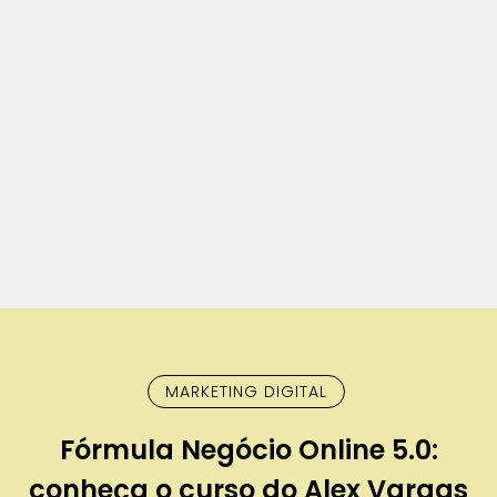
MARKETING DIGITAL
Fórmula Negócio Online 5.0:
conheça o curso do Alex Vargas