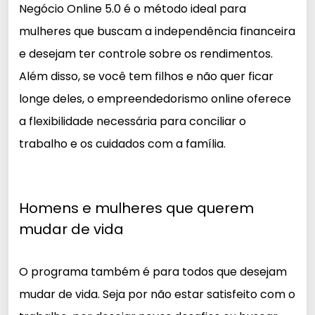
Negócio Online 5.0 é o método ideal para
mulheres que buscam a independência financeira
e desejam ter controle sobre os rendimentos.
Além disso, se você tem filhos e não quer ficar
longe deles, o empreendedorismo online oferece
a flexibilidade necessária para conciliar o
trabalho e os cuidados com a família.
Homens e mulheres que querem
mudar de vida
O programa também é para todos que desejam
mudar de vida. Seja por não estar satisfeito com o