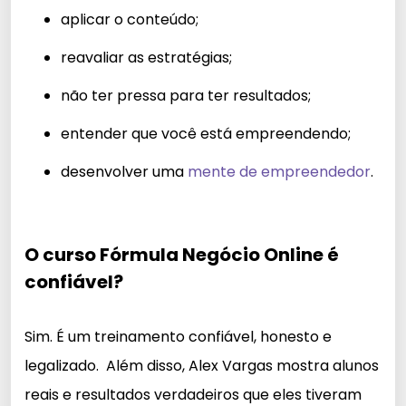
aplicar o conteúdo;
reavaliar as estratégias;
não ter pressa para ter resultados;
entender que você está empreendendo;
desenvolver uma
mente de empreendedor
.
O curso Fórmula Negócio Online é
confiável?
Sim. É um treinamento confiável, honesto e
legalizado. Além disso, Alex Vargas mostra alunos
reais e resultados verdadeiros que eles tiveram