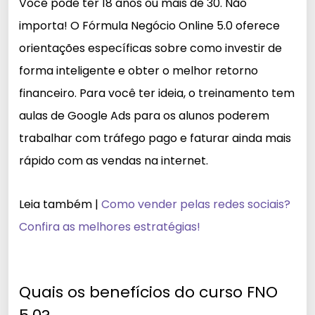
Você pode ter 18 anos ou mais de 30. Não
importa! O Fórmula Negócio Online 5.0 oferece
orientações específicas sobre como investir de
forma inteligente e obter o melhor retorno
financeiro. Para você ter ideia, o treinamento tem
aulas de Google Ads para os alunos poderem
trabalhar com tráfego pago e faturar ainda mais
rápido com as vendas na internet.
Leia também |
Como vender pelas redes sociais?
Confira as melhores estratégias!
Quais os benefícios do curso FNO