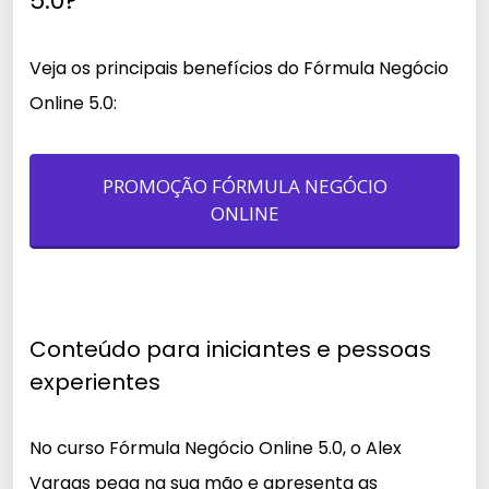
5.0?
Veja os principais benefícios do Fórmula Negócio
Online 5.0:
PROMOÇÃO FÓRMULA NEGÓCIO
ONLINE
Conteúdo para iniciantes e pessoas
experientes
No curso Fórmula Negócio Online 5.0, o Alex
Vargas pega na sua mão e apresenta as