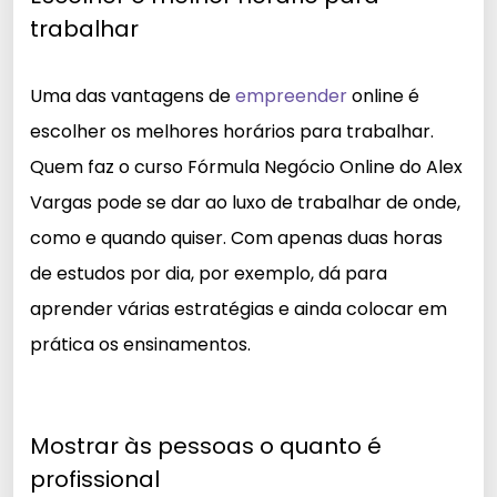
trabalhar
Uma das vantagens de
empreender
online é
escolher os melhores horários para trabalhar.
Quem faz o curso Fórmula Negócio Online do Alex
Vargas pode se dar ao luxo de trabalhar de onde,
como e quando quiser. Com apenas duas horas
de estudos por dia, por exemplo, dá para
aprender várias estratégias e ainda colocar em
prática os ensinamentos.
Mostrar às pessoas o quanto é
profissional