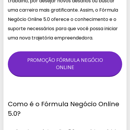
trabalho, por desejar novos desafios ou buscar
uma carreira mais gratificante. Assim, o Fórmula
Negócio Online 5.0 oferece o conhecimento e o
suporte necessários para que você possa iniciar
uma nova trajetória empreendedora.
PROMOÇÃO FÓRMULA NEGÓCIO
ONLINE
Como é o Fórmula Negócio Online
5.0?