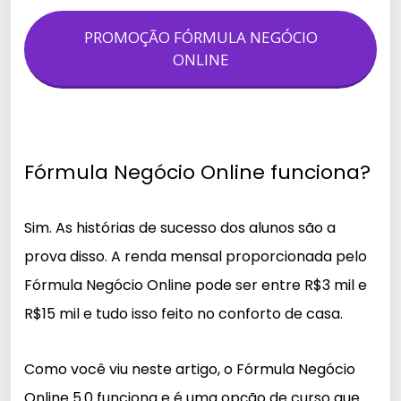
PROMOÇÃO FÓRMULA NEGÓCIO
ONLINE
Fórmula Negócio Online funciona?
Sim. As histórias de sucesso dos alunos são a
prova disso. A renda mensal proporcionada pelo
Fórmula Negócio Online pode ser entre R$3 mil e
R$15 mil e tudo isso feito no conforto de casa.
Como você viu neste artigo, o Fórmula Negócio
Online 5.0 funciona e é uma opção de curso que