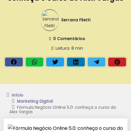
Serrana Filetti
0 Comentários
Leitura: 8 min
Início
Marketing Digital
Fórmula Negócio Online 5.0: conheça o curso do
Alex Vargas