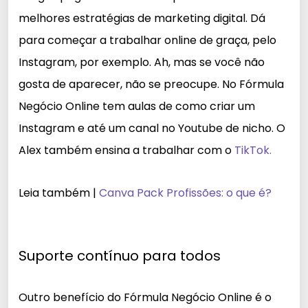
melhores estratégias de marketing digital. Dá
para começar a trabalhar online de graça, pelo
Instagram, por exemplo. Ah, mas se você não
gosta de aparecer, não se preocupe. No Fórmula
Negócio Online tem aulas de como criar um
Instagram e até um canal no Youtube de nicho. O
Alex também ensina a trabalhar com o
TikTok.
Leia também |
Canva Pack Profissões: o que é?
Suporte contínuo para todos
Outro benefício do Fórmula Negócio Online é o