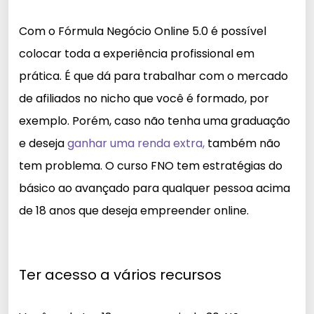
Com o Fórmula Negócio Online 5.0 é possível
colocar toda a experiência profissional em
prática. É que dá para trabalhar com o mercado
de afiliados no nicho que você é formado, por
exemplo. Porém, caso não tenha uma graduação
e deseja
ganhar uma renda extra,
também não
tem problema. O curso FNO tem estratégias do
básico ao avançado para qualquer pessoa acima
de 18 anos que deseja empreender online.
Ter acesso a vários recursos