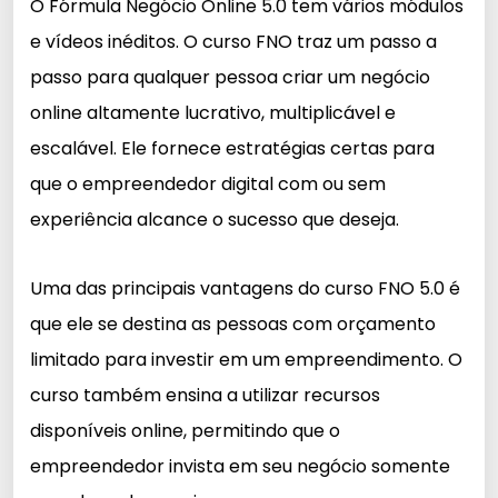
O Fórmula Negócio Online 5.0 tem vários módulos
e vídeos inéditos. O curso FNO traz um passo a
passo para qualquer pessoa criar um negócio
online altamente lucrativo, multiplicável e
escalável. Ele fornece estratégias certas para
que o empreendedor digital com ou sem
experiência alcance o sucesso que deseja.
Uma das principais vantagens do curso FNO 5.0 é
que ele se destina as pessoas com orçamento
limitado para investir em um empreendimento. O
curso também ensina a utilizar recursos
disponíveis online, permitindo que o
empreendedor invista em seu negócio somente