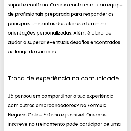
suporte contínuo. O curso conta com uma equipe
de profissionais preparada para responder as
principais perguntas dos alunos e fornecer
orientações personalizadas. Além, é claro, de
ajudar a superar eventuais desafios encontrados
ao longo do caminho.
Troca de experiência na comunidade
Já pensou em compartilhar a sua experiência
com outros empreendedores? No Fórmula
Negócio Online 5.0 isso é possível. Quem se
inscreve no treinamento pode participar de uma