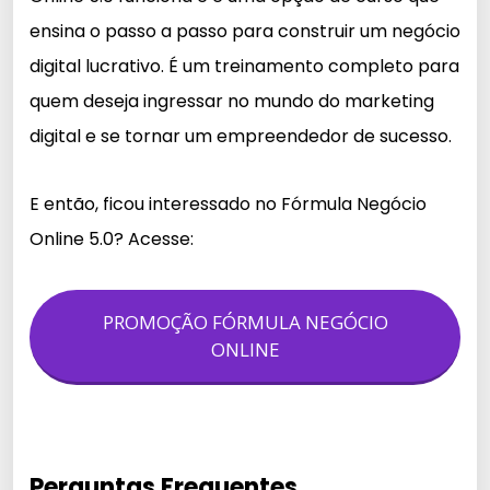
ensina o passo a passo para construir um negócio
digital lucrativo. É um treinamento completo para
quem deseja ingressar no mundo do marketing
digital e se tornar um empreendedor de sucesso.
E então, ficou interessado no Fórmula Negócio
Online 5.0? Acesse:
PROMOÇÃO FÓRMULA NEGÓCIO
ONLINE
Perguntas Frequentes