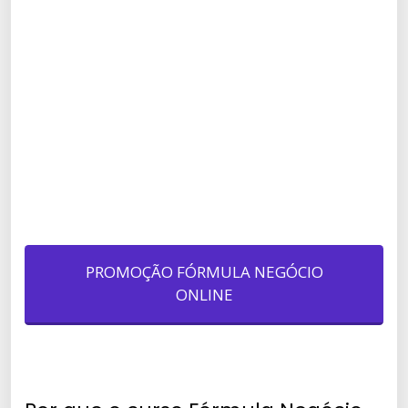
PROMOÇÃO FÓRMULA NEGÓCIO
ONLINE