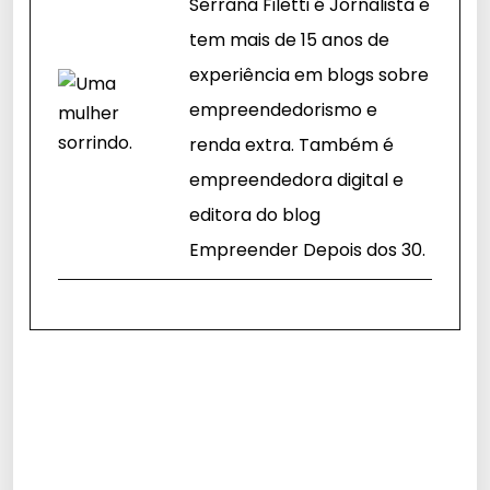
Serrana Filetti é Jornalista e
tem mais de 15 anos de
experiência em blogs sobre
empreendedorismo e
renda extra. Também é
empreendedora digital e
editora do blog
Empreender Depois dos 30.