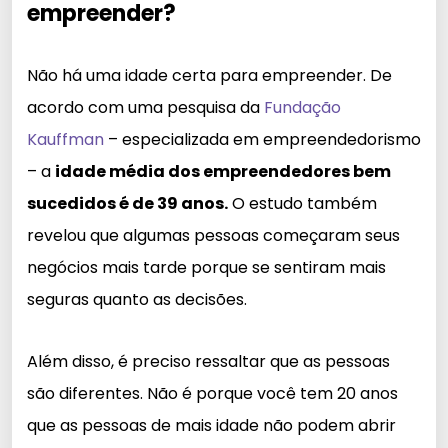
empreender?
Não há uma idade certa para empreender. De
acordo com uma pesquisa da
Fundação
Kauffman
– especializada em empreendedorismo
– a
idade média dos empreendedores bem
sucedidos é de 39 anos.
O estudo também
revelou que algumas pessoas começaram seus
negócios mais tarde porque se sentiram mais
seguras quanto as decisões.
Além disso, é preciso ressaltar que as pessoas
são diferentes. Não é porque você tem 20 anos
que as pessoas de mais idade não podem abrir