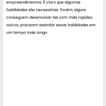
empreendimentos. É claro que algumas
habilidades são necessárias. Porém, alguns
conseguem desenvolvê-las com mais rapidez,
outros, precisam assimilar essas habilidades em
um tempo mais longo.