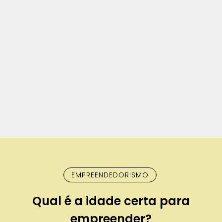
EMPREENDEDORISMO
Qual é a idade certa para
empreender?