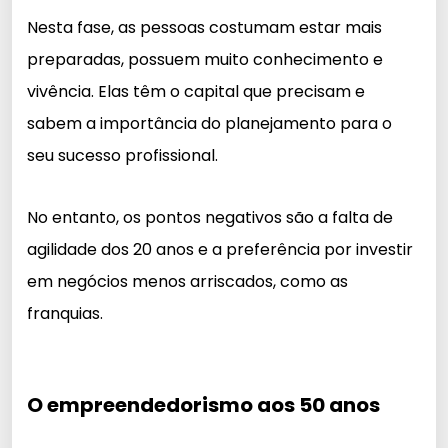
Nesta fase, as pessoas costumam estar mais
preparadas, possuem muito conhecimento e
vivência. Elas têm o capital que precisam e
sabem a importância do planejamento para o
seu sucesso profissional.
No entanto, os pontos negativos são a falta de
agilidade dos 20 anos e a preferência por investir
em negócios menos arriscados, como as
franquias.
O empreendedorismo aos 50 anos