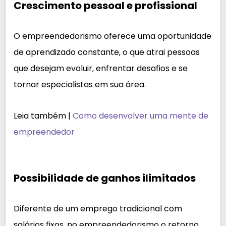
Crescimento pessoal e profissional
O empreendedorismo oferece uma oportunidade
de aprendizado constante, o que atrai pessoas
que desejam evoluir, enfrentar desafios e se
tornar especialistas em sua área.
Leia também |
Como desenvolver uma mente de
empreendedor
Possibilidade de ganhos ilimitados
Diferente de um emprego tradicional com
salários fixos, no empreendedorismo o retorno