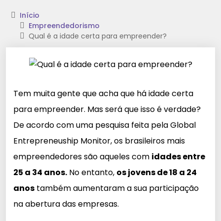
Início
Empreendedorismo
Qual é a idade certa para empreender?
Tem muita gente que acha que há idade certa
para empreender. Mas será que isso é verdade?
De acordo com uma pesquisa feita pela Global
Entrepreneuship Monitor, os brasileiros mais
empreendedores são aqueles com
idades entre
25 a 34 anos.
No entanto,
os jovens de 18 a 24
anos
também aumentaram a sua participação
na abertura das empresas.