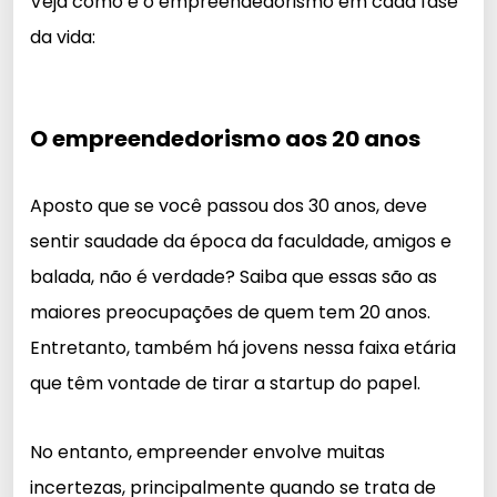
Veja como é o empreendedorismo em cada fase
da vida:
O empreendedorismo aos 20 anos
Aposto que se você passou dos 30 anos, deve
sentir saudade da época da faculdade, amigos e
balada, não é verdade? Saiba que essas são as
maiores preocupações de quem tem 20 anos.
Entretanto, também há jovens nessa faixa etária
que têm vontade de tirar a startup do papel.
No entanto, empreender envolve muitas
incertezas, principalmente quando se trata de