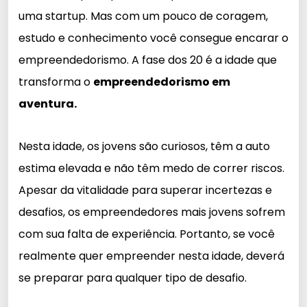
uma startup. Mas com um pouco de coragem,
estudo e conhecimento você consegue encarar o
empreendedorismo. A fase dos 20 é a idade que
transforma o
empreendedorismo em
aventura.
Nesta idade, os jovens são curiosos, têm a auto
estima elevada e não têm medo de correr riscos.
Apesar da vitalidade para superar incertezas e
desafios, os empreendedores mais jovens sofrem
com sua falta de experiência. Portanto, se você
realmente quer empreender nesta idade, deverá
se preparar para qualquer tipo de desafio.