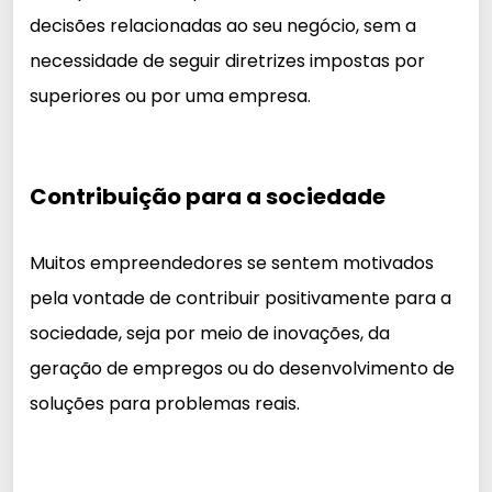
decisões relacionadas ao seu negócio, sem a
necessidade de seguir diretrizes impostas por
superiores ou por uma empresa.
Contribuição para a sociedade
Muitos empreendedores se sentem motivados
pela vontade de contribuir positivamente para a
sociedade, seja por meio de inovações, da
geração de empregos ou do desenvolvimento de
soluções para problemas reais.