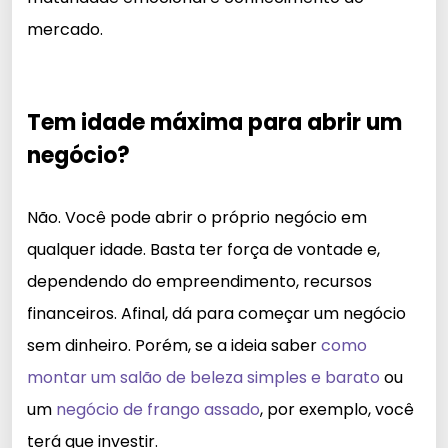
mercado.
Tem idade máxima para abrir um
negócio?
Não. Você pode abrir o próprio negócio em
qualquer idade. Basta ter força de vontade e,
dependendo do empreendimento, recursos
financeiros. Afinal, dá para começar um negócio
sem dinheiro. Porém, se a ideia saber
como
montar um salão de beleza simples e barato
ou
um
negócio de frango assado
, por exemplo, você
terá que investir.