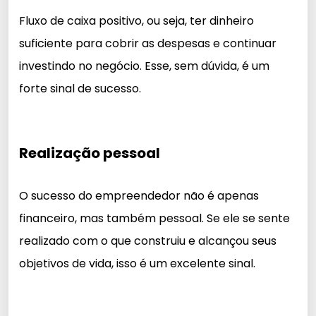
Fluxo de caixa positivo, ou seja, ter dinheiro
suficiente para cobrir as despesas e continuar
investindo no negócio. Esse, sem dúvida, é um
forte sinal de sucesso.
Realização pessoal
O sucesso do empreendedor não é apenas
financeiro, mas também pessoal. Se ele se sente
realizado com o que construiu e alcançou seus
objetivos de vida, isso é um excelente sinal.