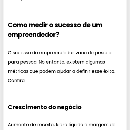
Como medir o sucesso de um
empreendedor?
O sucesso do empreendedor varia de pessoa
para pessoa. No entanto, existem algumas
métricas que podem ajudar a definir esse êxito.
Confira:
Crescimento do negócio
Aumento de receita, lucro líquido e margem de