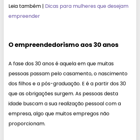
Leia também |
Dicas para mulheres que desejam
empreender
O empreendedorismo aos 30 anos
A fase dos 30 anos é aquela em que muitas
pessoas passam pelo casamento, o nascimento
dos filhos e a pós-graduação. E é a partir dos 30
que as obrigações surgem. As pessoas desta
idade buscam a sua realização pessoal com a
empresa, algo que muitos empregos não
proporcionam.