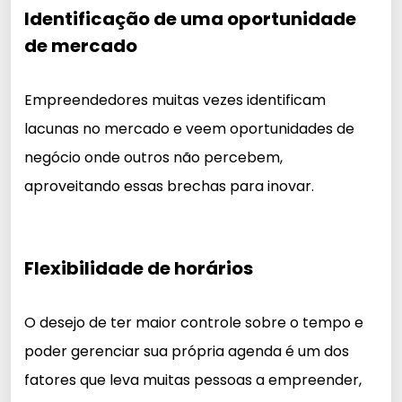
Identificação de uma oportunidade
de mercado
Empreendedores muitas vezes identificam
lacunas no mercado e veem oportunidades de
negócio onde outros não percebem,
aproveitando essas brechas para inovar.
Flexibilidade de horários
O desejo de ter maior controle sobre o tempo e
poder gerenciar sua própria agenda é um dos
fatores que leva muitas pessoas a empreender,