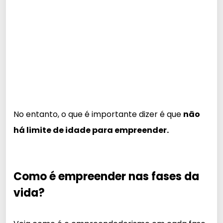
No entanto, o que é importante dizer é que
não
há limite de idade para empreender.
Como é empreender nas fases da
vida?