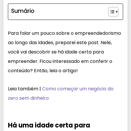
Sumário
Para falar um pouco sobre o empreendedorismo
ao longo das idades, preparei este post. Nele,
você vai descobrir se há idade certa para
empreender. Ficou interessado em conferir o
conteúdo? Então, leia o artigo!
Leia também |
Como começar um negócio do
zero sem dinheiro
Há uma idade certa para