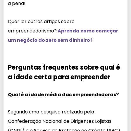
a pena!
Quer ler outros artigos sobre
empreendedorismo?
Aprenda como começar
um negócio do zero sem dinheiro!
Perguntas frequentes sobre qual é
a idade certa para empreender
Qual é a idade média das empreendedoras?
Segundo uma pesquisa realizada pela
Confederação Nacional de Dirigentes Lojistas
(CNDL) e o Serviço de Proteção ao Crédito (SPC)