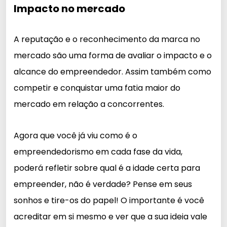
Impacto no mercado
A reputação e o reconhecimento da marca no
mercado são uma forma de avaliar o impacto e o
alcance do empreendedor. Assim também como
competir e conquistar uma fatia maior do
mercado em relação a concorrentes.
Agora que você já viu como é o
empreendedorismo em cada fase da vida,
poderá refletir sobre qual é a idade certa para
empreender, não é verdade? Pense em seus
sonhos e tire-os do papel! O importante é você
acreditar em si mesmo e ver que a sua ideia vale