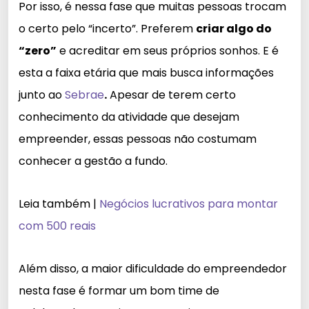
Por isso, é nessa fase que muitas pessoas trocam
o certo pelo “incerto”. Preferem
criar algo do
“zero”
e acreditar em seus próprios sonhos. E é
esta a faixa etária que mais busca informações
junto ao
Sebrae
.
Apesar de terem certo
conhecimento da atividade que desejam
empreender, essas pessoas não costumam
conhecer a gestão a fundo.
Leia também |
Negócios lucrativos para montar
com 500 reais
Além disso, a maior dificuldade do empreendedor
nesta fase é formar um bom time de