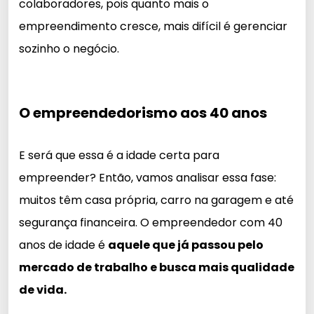
colaboradores, pois quanto mais o
empreendimento cresce, mais difícil é gerenciar
sozinho o negócio.
O empreendedorismo aos 40 anos
E será que essa é a idade certa para
empreender? Então, vamos analisar essa fase:
muitos têm casa própria, carro na garagem e até
segurança financeira. O empreendedor com 40
anos de idade é
aquele que já passou pelo
mercado de trabalho e busca mais qualidade
de vida.