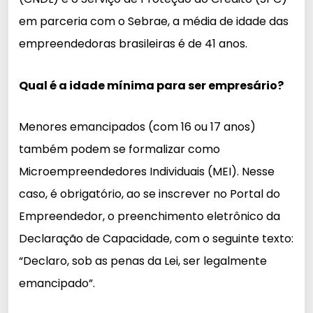
em parceria com o Sebrae, a média de idade das
empreendedoras brasileiras é de 41 anos.
Qual é a idade mínima para ser empresário?
Menores emancipados (com 16 ou 17 anos)
também podem se formalizar como
Microempreendedores Individuais (MEI). Nesse
caso, é obrigatório, ao se inscrever no Portal do
Empreendedor, o preenchimento eletrônico da
Declaração de Capacidade, com o seguinte texto:
“Declaro, sob as penas da Lei, ser legalmente
emancipado”.