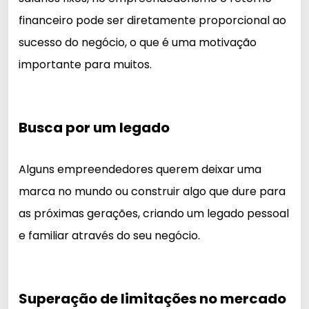
financeiro pode ser diretamente proporcional ao
sucesso do negócio, o que é uma motivação
importante para muitos.
Busca por um legado
Alguns empreendedores querem deixar uma
marca no mundo ou construir algo que dure para
as próximas gerações, criando um legado pessoal
e familiar através do seu negócio.
Superação de limitações no mercado