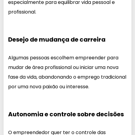
especialmente para equilibrar vida pessoal e
profissional.
Desejo de mudança de carreira
Algumas pessoas escolhem empreender para
mudar de área profissional ou iniciar uma nova
fase da vida, abandonando o emprego tradicional
por uma nova paixão ou interesse.
Autonomia e controle sobre decisões
O empreendedor quer ter o controle das