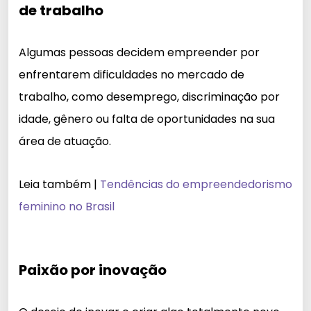
de trabalho
Algumas pessoas decidem empreender por
enfrentarem dificuldades no mercado de
trabalho, como desemprego, discriminação por
idade, gênero ou falta de oportunidades na sua
área de atuação.
Leia também |
Tendências do empreendedorismo
feminino no Brasil
Paixão por inovação