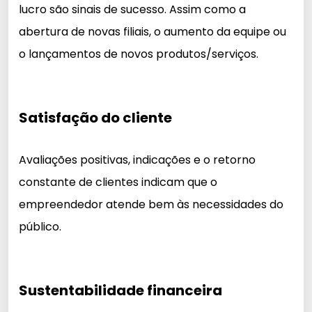
lucro são sinais de sucesso. Assim como a
abertura de novas filiais, o aumento da equipe ou
o lançamentos de novos produtos/serviços.
Satisfação do cliente
Avaliações positivas, indicações e o retorno
constante de clientes indicam que o
empreendedor atende bem às necessidades do
público.
Sustentabilidade financeira