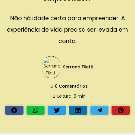
Não há idade certa para empreender. A
experiência de vida precisa ser levada em
conta.
Serrana Filetti
0 Comentários
Leitura: 8 min