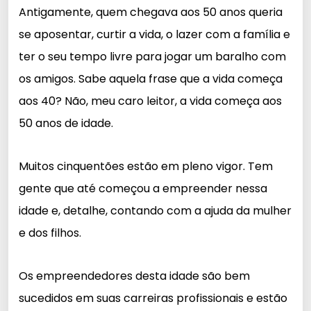
Antigamente, quem chegava aos 50 anos queria
se aposentar, curtir a vida, o lazer com a família e
ter o seu tempo livre para jogar um baralho com
os amigos. Sabe aquela frase que a vida começa
aos 40? Não, meu caro leitor, a vida começa aos
50 anos de idade.
Muitos cinquentões estão em pleno vigor. Tem
gente que até começou a empreender nessa
idade e, detalhe, contando com a ajuda da mulher
e dos filhos.
Os empreendedores desta idade são bem
sucedidos em suas carreiras profissionais e estão