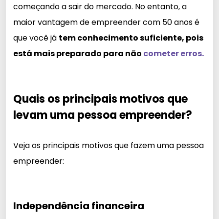
começando a sair do mercado. No entanto, a
maior vantagem de empreender com 50 anos é
que você já
tem conhecimento suficiente, pois
está mais preparado para não
cometer erros.
Quais os principais motivos que
levam uma pessoa empreender?
Veja os principais motivos que fazem uma pessoa
empreender:
Independência financeira