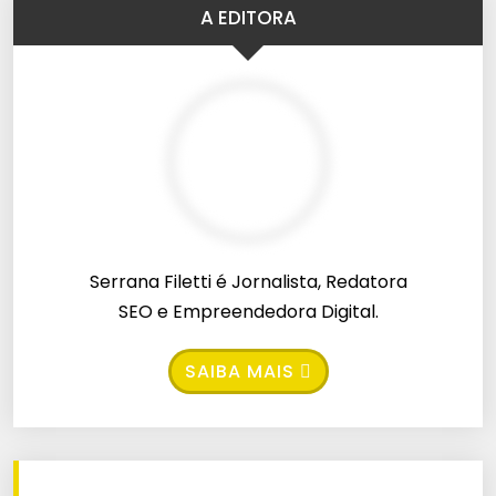
A EDITORA
Serrana Filetti é Jornalista, Redatora
SEO e Empreendedora Digital.
SAIBA MAIS