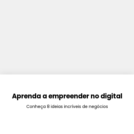
Aprenda a empreender no digital
Conheça 8 ideias incríveis de negócios