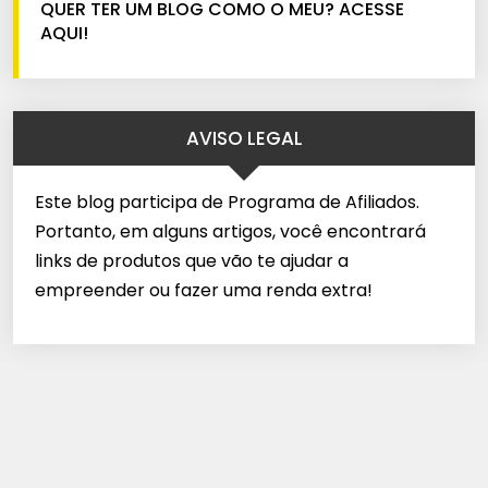
QUER TER UM BLOG COMO O MEU? ACESSE
AQUI!
AVISO LEGAL
Este blog participa de Programa de Afiliados.
Portanto, em alguns artigos, você encontrará
links de produtos que vão te ajudar a
empreender ou fazer uma renda extra!