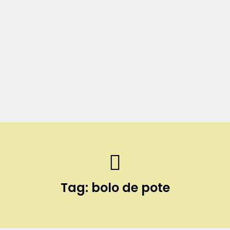
Tag:
bolo de pote