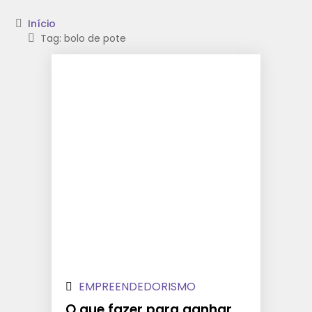
Início
Tag: bolo de pote
EMPREENDEDORISMO
O que fazer para ganhar