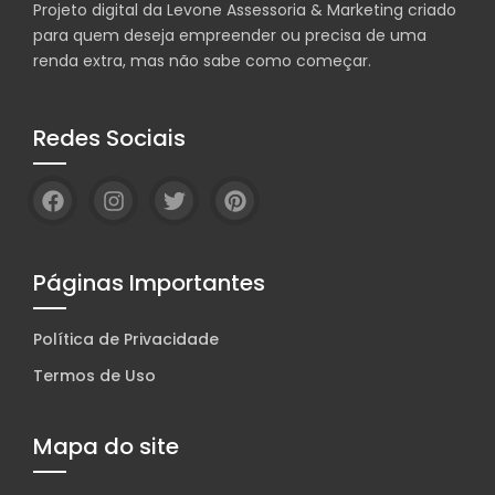
Projeto digital da Levone Assessoria & Marketing criado
para quem deseja empreender ou precisa de uma
renda extra, mas não sabe como começar.
Redes Sociais
Páginas Importantes
Política de Privacidade
Termos de Uso
Mapa do site