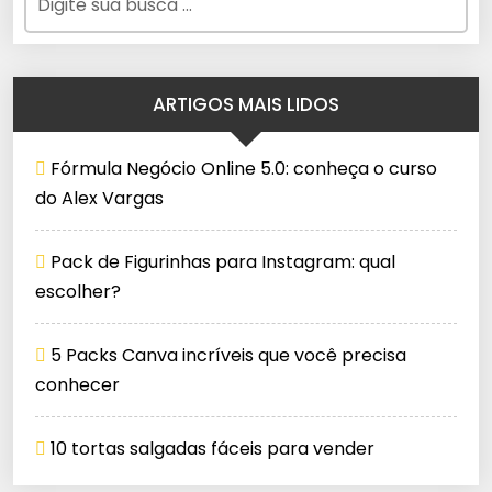
ARTIGOS MAIS LIDOS
Fórmula Negócio Online 5.0: conheça o curso
do Alex Vargas
Pack de Figurinhas para Instagram: qual
escolher?
5 Packs Canva incríveis que você precisa
conhecer
10 tortas salgadas fáceis para vender