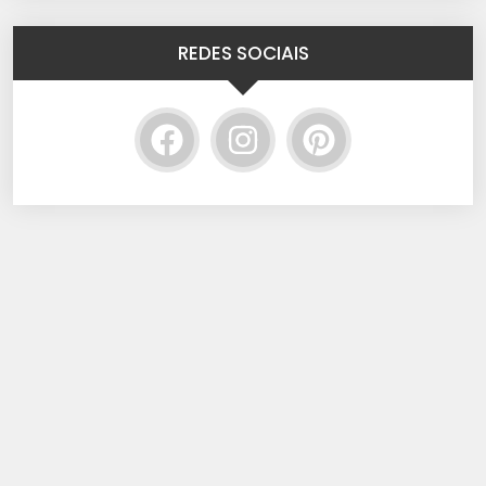
REDES SOCIAIS