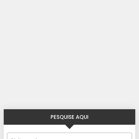
PESQUISE AQUI