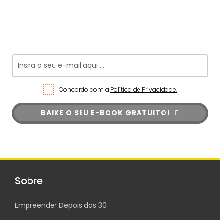
Concordo com a
Política de Privacidade.
BAIXE O SEU E-BOOK GRATUITO!
Sobre
Empreender Depois dos 30