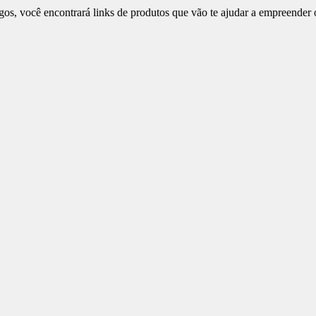
igos, você encontrará links de produtos que vão te ajudar a empreender 