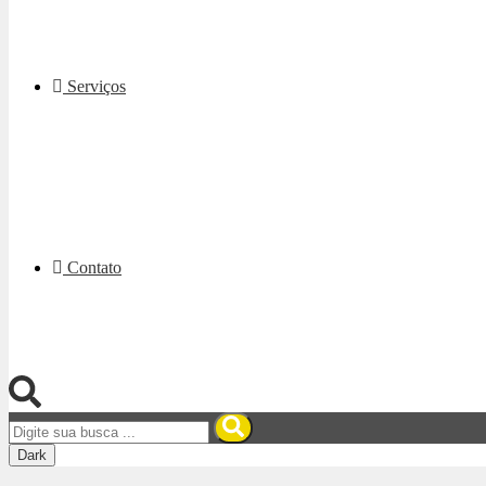
Serviços
Contato
Dark