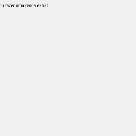
ou fazer uma renda extra!