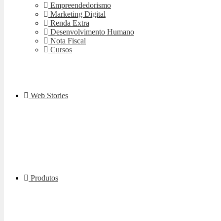
Empreendedorismo
Marketing Digital
Renda Extra
Desenvolvimento Humano
Nota Fiscal
Cursos
Web Stories
Produtos