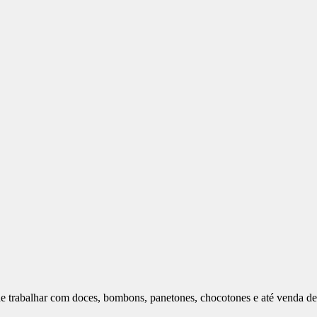
e trabalhar com doces, bombons, panetones, chocotones e até venda de 