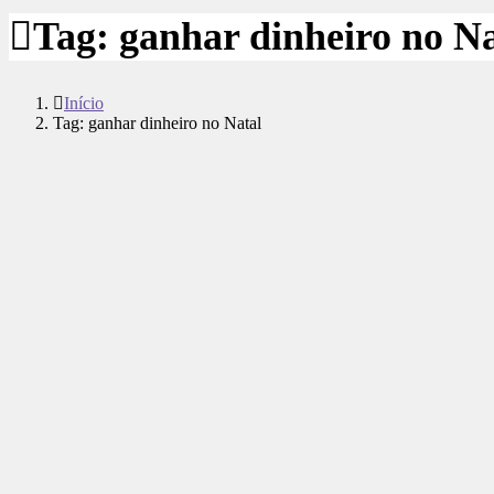
Tag:
ganhar dinheiro no Na
Início
Tag: ganhar dinheiro no Natal