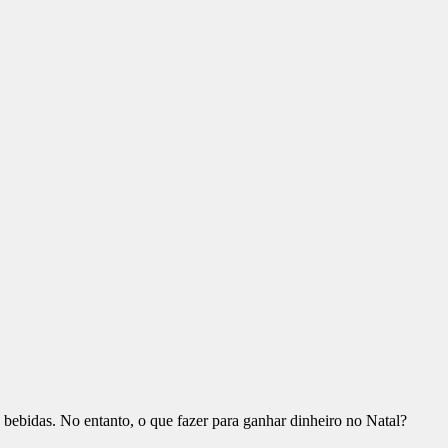
bebidas. No entanto, o que fazer para ganhar dinheiro no Natal?