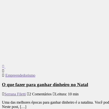
Empreendedorismo
O que fazer para ganhar dinheiro no Natal
Serrana Filetti
2 Comentários
Leitura: 10 min
Uma das melhores épocas para ganhar dinheiro é a natalina. Você pod
Neste post, […]