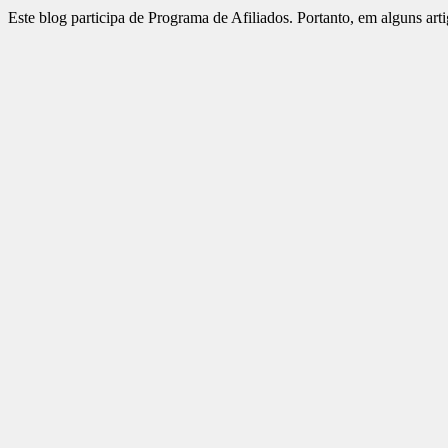
Este blog participa de Programa de Afiliados. Portanto, em alguns art