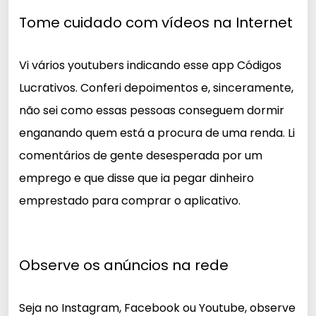
Tome cuidado com vídeos na Internet
Vi vários youtubers indicando esse app Códigos
Lucrativos. Conferi depoimentos e, sinceramente,
não sei como essas pessoas conseguem dormir
enganando quem está a procura de uma
renda. Li
comentários de gente desesperada por um
emprego e que disse que ia pegar dinheiro
emprestado para comprar o aplicativo.
Observe os anúncios na rede
Seja no Instagram, Facebook ou Youtube, observe