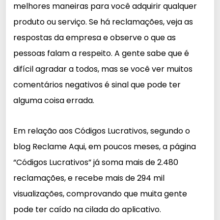
melhores maneiras para você adquirir qualquer
produto ou serviço. Se há reclamações, veja as
respostas da empresa e observe o que as
pessoas falam a respeito. A gente sabe que é
difícil agradar a todos, mas se você ver muitos
comentários negativos é sinal que pode ter
alguma coisa errada.
Em relação aos Códigos Lucrativos, segundo o
blog Reclame Aqui, em poucos meses, a página
“Códigos Lucrativos” já soma mais de 2.480
reclamações, e recebe mais de 294 mil
visualizações, comprovando que muita gente
pode ter caído na cilada do aplicativo.