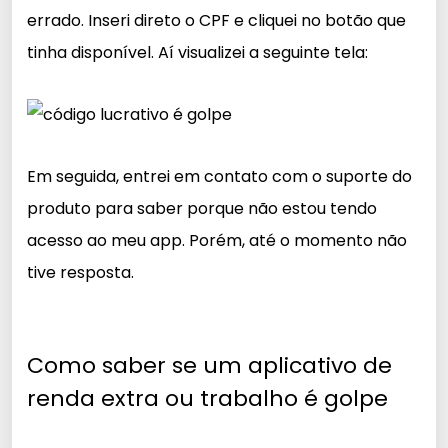
errado. Inseri direto o CPF e cliquei no botão que
tinha disponível. Aí visualizei a seguinte tela:
Em seguida, entrei em contato com o suporte do
produto para saber porque não estou tendo
acesso ao meu app. Porém, até o momento não
tive resposta.
Como saber se um aplicativo de
renda extra ou trabalho é golpe