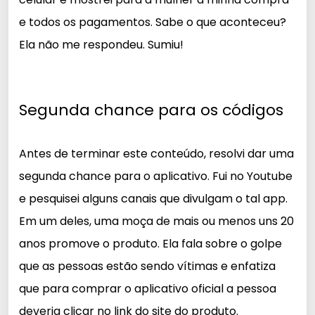
e todos os pagamentos. Sabe o que aconteceu?
Ela não me respondeu. Sumiu!
Segunda chance para os códigos
Antes de terminar este conteúdo, resolvi dar uma
segunda chance para o aplicativo. Fui no Youtube
e pesquisei alguns canais que divulgam o tal app.
Em um deles, uma moça de mais ou menos uns 20
anos promove o produto. Ela fala sobre o golpe
que as pessoas estão sendo vítimas e enfatiza
que para comprar o aplicativo oficial a pessoa
deveria clicar no link do site do produto.