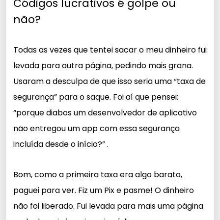
Códigos lucrativos é golpe ou
não?
Todas as vezes que tentei sacar o meu dinheiro fui
levada para outra página, pedindo mais grana.
Usaram a desculpa de que isso seria uma “taxa de
segurança” para o saque. Foi aí que pensei:
“porque diabos um desenvolvedor de aplicativo
não entregou um app com essa segurança
incluída desde o início?” .
Bom, como a primeira taxa era algo barato,
paguei para ver. Fiz um Pix e pasme! O dinheiro
não foi liberado. Fui levada para mais uma página