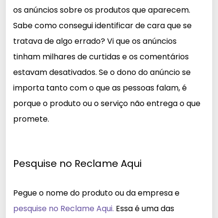
os anúncios sobre os produtos que aparecem.
Sabe como consegui identificar de cara que se
tratava de algo errado? Vi que os anúncios
tinham milhares de curtidas e os comentários
estavam desativados. Se o dono do anúncio se
importa tanto com o que as pessoas falam, é
porque o produto ou o serviço não entrega o que
promete.
Pesquise no Reclame Aqui
Pegue o nome do produto ou da empresa e
pesquise no Reclame Aqui.
Essa é uma das