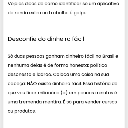
Veja as dicas de como identificar se um aplicativo
de renda extra ou trabalho é golpe:
Desconfie do dinheiro fácil
Só duas pessoas ganham dinheiro fácil no Brasil e
nenhuma delas é de forma honesta: político
desonesto e ladrão.
Coloca uma coisa na sua
cabeça: NÃO existe dinheiro fácil. Essa história de
que vou ficar milionário (a) em poucos minutos é
uma tremenda mentira.
É só para vender cursos
ou produtos.