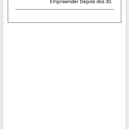
Empreender Depois dos 30.