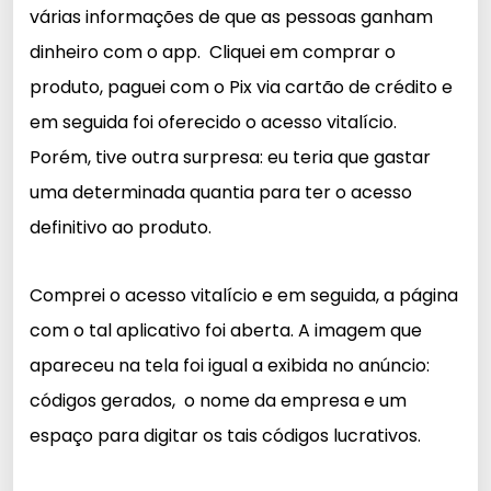
várias informações de que as pessoas ganham
dinheiro com o app. Cliquei em comprar o
produto, paguei com o Pix via cartão de crédito e
em seguida foi oferecido o acesso vitalício.
Porém, tive outra surpresa: eu teria que gastar
uma determinada quantia para ter o acesso
definitivo ao produto.
Comprei o acesso vitalício e em seguida, a página
com o tal aplicativo foi aberta. A imagem que
apareceu na tela foi igual a exibida no anúncio:
códigos gerados, o nome da empresa e um
espaço para digitar os tais códigos lucrativos.