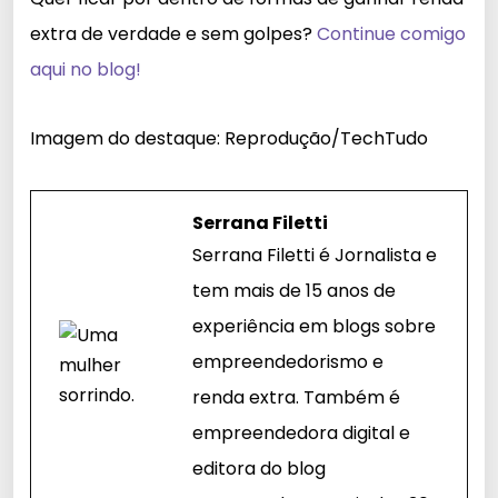
extra de verdade e sem golpes?
Continue comigo
aqui no blog!
Imagem do destaque: Reprodução/TechTudo
Serrana Filetti
Serrana Filetti é Jornalista e
tem mais de 15 anos de
experiência em blogs sobre
empreendedorismo e
renda extra. Também é
empreendedora digital e
editora do blog