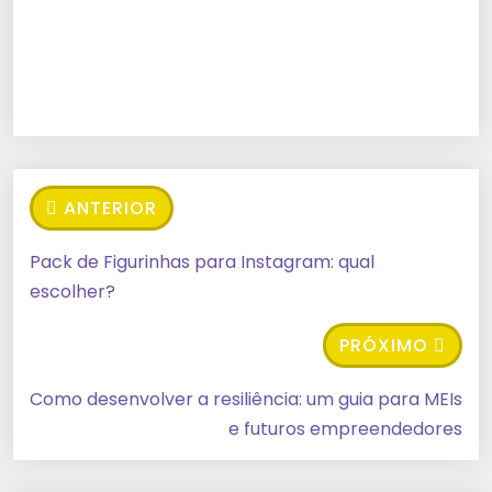
ANTERIOR
Pack de Figurinhas para Instagram: qual
escolher?
PRÓXIMO
Como desenvolver a resiliência: um guia para MEIs
e futuros empreendedores