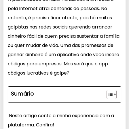
pela Internet atrai centenas de pessoas. No
entanto, é preciso ficar atento, pois há muitos
golpistas nas redes sociais querendo arrancar
dinheiro fácil de quem precisa sustentar a família
ou quer mudar de vida. Uma das promessas de
ganhar dinheiro é um aplicativo onde você insere
códigos para empresas. Mas será que o app
códigos lucrativos é golpe?
Sumário
Neste artigo conto a minha experiência com a
plataforma. Confira!