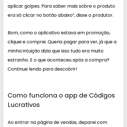
aplicar golpes
. Para saber mais sobre o produto
era só clicar no botão abaixo”, disse o produtor.
Bom, como o aplicativo estava em promoção,
cliquei e comprei. Queria pagar para ver, já que a
minha intuição dizia que isso tudo era muito
estranho. E o que aconteceu após a compra?
Continue lendo para descobrir!
Como funciona o app de Códigos
Lucrativos
Ao entrar na página de vendas, deparei com