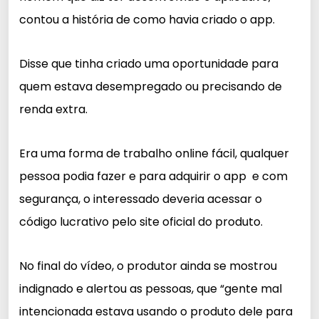
contou a história de como havia criado o app.
Disse que tinha criado uma oportunidade para
quem estava desempregado ou precisando de
renda extra.
Era uma forma de trabalho online fácil, qualquer
pessoa podia fazer e para adquirir o app e com
segurança, o interessado deveria acessar o
código lucrativo pelo site oficial do produto.
No final do vídeo, o produtor ainda se mostrou
indignado e alertou as pessoas, que “gente mal
intencionada estava usando o produto dele para