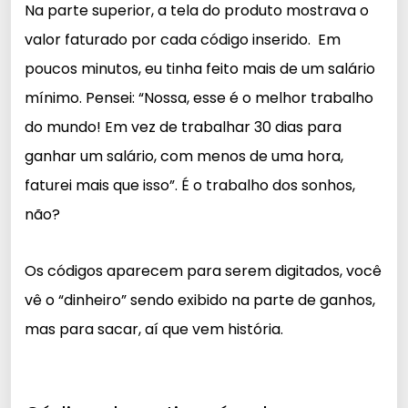
Na parte superior, a tela do produto mostrava o
valor faturado por cada código inserido.
Em
poucos minutos, eu tinha feito mais de um salário
mínimo. Pensei: “Nossa, esse é o melhor trabalho
do mundo! Em vez de trabalhar 30 dias para
ganhar um salário, com menos de uma hora,
faturei mais que isso”. É o trabalho dos sonhos,
não?
Os códigos aparecem para serem digitados, você
vê o “dinheiro” sendo exibido na parte de ganhos,
mas para sacar, aí que vem história.