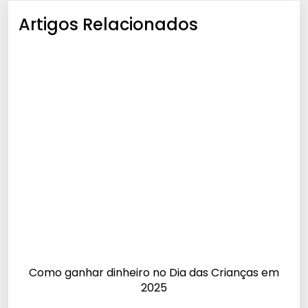
Artigos Relacionados
Como ganhar dinheiro no Dia das Crianças em
2025