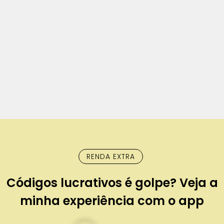
RENDA EXTRA
Códigos lucrativos é golpe? Veja a
minha experiência com o app