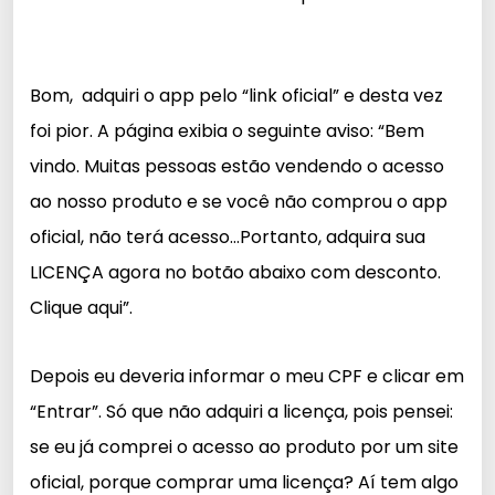
Bom, adquiri o app pelo “link oficial” e desta vez
foi pior.
A página exibia o seguinte aviso: “Bem
vindo. Muitas pessoas estão vendendo o acesso
ao nosso produto e se você não comprou o app
oficial, não terá acesso…Portanto, adquira sua
LICENÇA agora no botão abaixo com desconto.
Clique aqui”.
Depois eu deveria informar o meu CPF e clicar em
“Entrar”. Só que não adquiri a licença, pois pensei:
se eu já comprei o acesso ao produto por um site
oficial, porque comprar uma licença? Aí tem algo