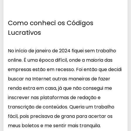
Como conheci os Códigos
Lucrativos
No início de janeiro de 2024 fiquei sem trabalho
online. É uma época difícil, onde a maioria das
empresas estão em recesso. Foi então que decidi
buscar na Internet outras maneiras de fazer
renda extra em casa, já que não consegui me
inscrever nas plataformas de redação e
transcrição de conteúdos.
Queria um trabalho
fácil, pois precisava de grana para acertar os
meus boletos e me sentir mais tranquila.