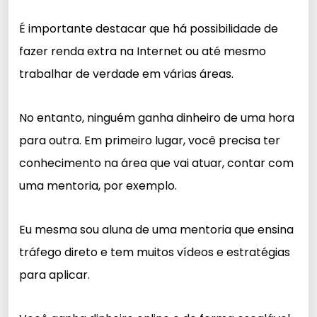
É importante destacar que há possibilidade de
fazer renda extra na Internet ou até mesmo
trabalhar de verdade em várias áreas.
No entanto, ninguém ganha dinheiro de uma hora
para outra. Em primeiro lugar, você precisa ter
conhecimento na área que vai atuar, contar com
uma mentoria, por exemplo.
Eu mesma sou aluna de uma mentoria que ensina
tráfego direto e tem muitos vídeos e estratégias
para aplicar.