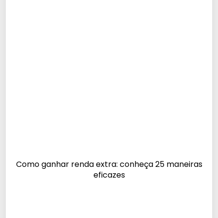
Como ganhar renda extra: conheça 25 maneiras
eficazes