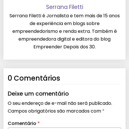
Serrana Filetti
Serrana Filetti é Jornalista e tem mais de 15 anos
de experiência em blogs sobre
empreendedorismo e renda extra. Também é
empreendedora digital e editora do blog
Empreender Depois dos 30.
0 Comentários
Deixe um comentário
O seu endereço de e-mail não será publicado.
Campos obrigatórios são marcados com
*
Comentário
*