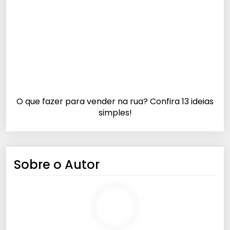
O que fazer para vender na rua? Confira 13 ideias
simples!
Sobre o Autor