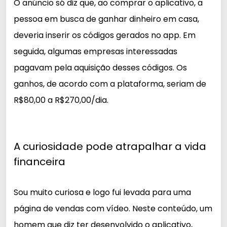
O anúncio só diz que, ao comprar o aplicativo, a
pessoa em busca de ganhar dinheiro em casa,
deveria inserir os códigos gerados no app. Em
seguida, algumas empresas interessadas
pagavam pela aquisição desses códigos. Os
ganhos, de acordo com a plataforma, seriam de
R$80,00 a R$270,00/dia.
A curiosidade pode atrapalhar a vida
financeira
Sou muito curiosa e logo fui levada para uma
página de vendas com vídeo. Neste conteúdo, um
homem que diz ter desenvolvido o aplicativo,