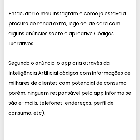
Então, abri o meu Instagram e como já estava a
procura de renda extra, logo dei de cara com
alguns anúncios sobre o aplicativo Códigos
Lucrativos.
Segundo o anúncio, o app cria através da
Inteligência Artificial códigos com informações de
milhares de clientes com potencial de consumo,
porém, ninguém responsável pelo app informa se
são e-mails, telefones, endereços, perfil de
consumo, etc).