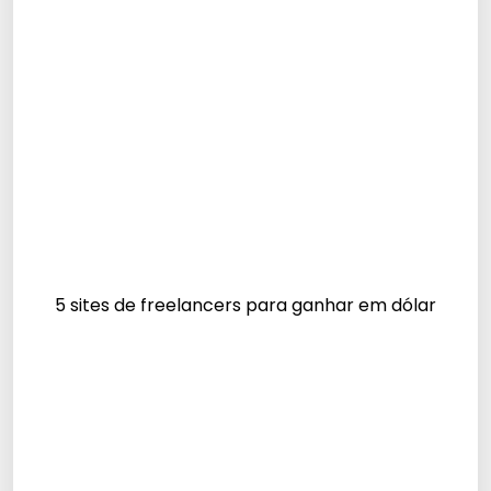
5 sites de freelancers para ganhar em dólar