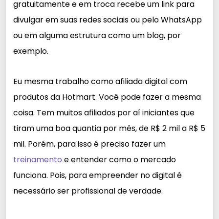
gratuitamente e em troca recebe um link para
divulgar em suas redes sociais ou pelo WhatsApp
ou em alguma estrutura como um blog, por
exemplo.
Eu mesma trabalho como afiliada digital com
produtos da Hotmart. Você pode fazer a mesma
coisa. Tem muitos afiliados por aí iniciantes que
tiram uma boa quantia por mês, de R$ 2 mil a R$ 5
mil. Porém, para isso é preciso fazer um
treinamento
e entender como o mercado
funciona. Pois, para empreender no digital é
necessário ser profissional de verdade.