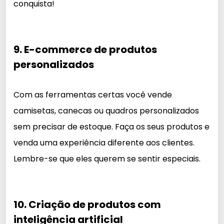
conquista!
9. E-commerce de produtos
personalizados
Com as ferramentas certas você vende
camisetas, canecas ou quadros personalizados
sem precisar de estoque. Faça os seus produtos e
venda uma experiência diferente aos clientes.
Lembre-se que eles querem se sentir especiais.
10. Criação de produtos com
inteligência artificial