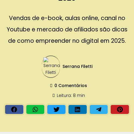
Vendas de e-book, aulas online, canal no
Youtube e mercado de afiliados são dicas
de como empreender no digital em 2025.
Serrana Filetti
0 Comentários
Leitura: 8 min