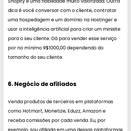
Shopify é uma habilidade muito valorizada. Outra
dica é você conversar com o cliente, contratar
uma hospedagem e um domínio na Hostinger e
usar a inteligência artificial para criar um minisite
para o seu cliente. Dá para vender esse serviço
por no mínimo R$1000,00 dependendo do
tamanho do seu cliente.
6. Negócio de afiliados
Venda produtos de terceiros em plataformas
como Hotmart, Monetize, Eduzz, Amazon e
receba comissões por cada venda. Eu, por
exemplo, sou afiliada em uma dessas plataformas