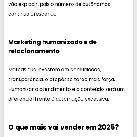
vão explodir, pois o número de autônomos
continua crescendo.
Marketing humanizado e de
relacionamento
Marcas que investem em comunidade,
transparência, e propósito terão mais força.
Humanizar o atendimento e o conteúdo será um
diferencial frente à automação excessiva.
O que mais vai vender em 2025?