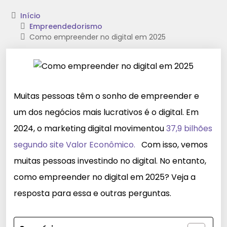
Início
Empreendedorismo
Como empreender no digital em 2025
Muitas pessoas têm o sonho de empreender e
um dos negócios mais lucrativos é o digital. Em
2024, o marketing digital movimentou
37,9 bilhões
segundo site Valor Econômico.
Com isso, vemos
muitas pessoas investindo no digital. No entanto,
como empreender no digital em 2025? Veja a
resposta para essa e outras perguntas.