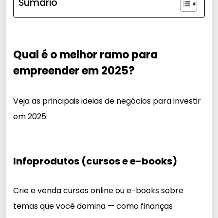
Sumário
Qual é o melhor ramo para
empreender em 2025?
Veja as principais ideias de negócios para investir
em 2025:
Infoprodutos (cursos e e-books)
Crie e venda cursos online ou e-books sobre
temas que você domina — como finanças