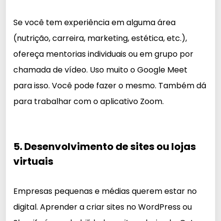
Se você tem experiência em alguma área
(nutrição, carreira, marketing, estética, etc.),
ofereça mentorias individuais ou em grupo por
chamada de vídeo. Uso muito o Google Meet
para isso. Você pode fazer o mesmo. Também dá
para trabalhar com o aplicativo Zoom.
5. Desenvolvimento de sites ou lojas
virtuais
Empresas pequenas e médias querem estar no
digital. Aprender a criar sites no WordPress ou