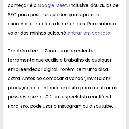
começar é o
Google Meet.
Inclusive, dou aulas de
SEO para pessoas que desejam aprender a
escrever para blogs de empresas. Para saber o
valor das minhas aulas, só
entrar em contato.
Também tem o Zoom, uma excelente
ferramenta que auxilia o trabalho de qualquer
empreendedor digital. Porém, tem uma dica
extra. Antes de começar a vender, invista em
produção de conteúdo gratuito para mostrar às
pessoas que você é um especialista confiável.
Para isso, pode usar o Instagram ou o Youtube.