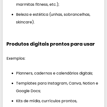
marmitas fitness, etc.);
Beleza e estética (unhas, sobrancelhas,
skincare).
Produtos digitais prontos para usar
Exemplos:
Planners, cadernos e calendários digitais;
Templates para Instagram, Canva, Notion e
Google Docs;
Kits de mídia, currículos prontos,