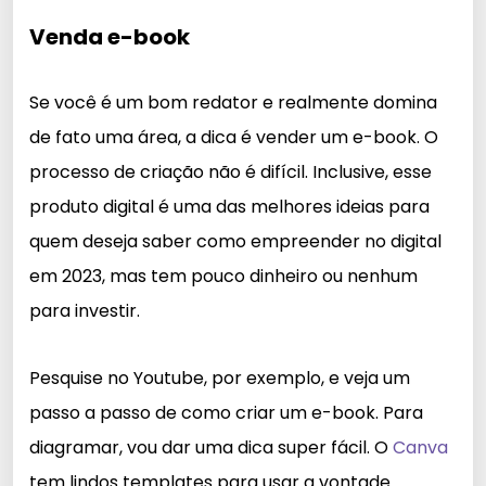
Venda e-book
Se você é um bom redator e realmente domina
de fato uma área, a dica é vender um e-book. O
processo de criação não é difícil. Inclusive, esse
produto digital é uma das melhores ideias para
quem deseja saber como empreender no digital
em 2023, mas tem pouco dinheiro ou nenhum
para investir.
Pesquise no Youtube, por exemplo, e veja um
passo a passo de como criar um e-book. Para
diagramar, vou dar uma dica super fácil. O
Canva
tem lindos templates para usar a vontade.