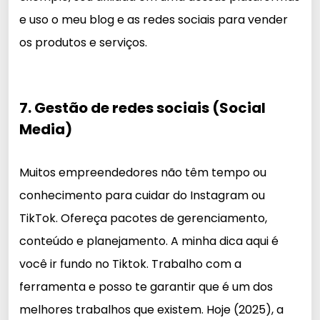
e uso o meu blog e as redes sociais para vender
os produtos e serviços.
7. Gestão de redes sociais (Social
Media)
Muitos empreendedores não têm tempo ou
conhecimento para cuidar do Instagram ou
TikTok. Ofereça pacotes de gerenciamento,
conteúdo e planejamento. A minha dica aqui é
você ir fundo no Tiktok. Trabalho com a
ferramenta e posso te garantir que é um dos
melhores trabalhos que existem. Hoje (2025), a