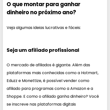
O que montar para ganhar
dinheiro no próximo ano?
Veja algumas ideias lucrativas e fáceis:
Seja um afiliado profissional
O mercado de afiliados é gigante. Além das
plataformas mais conhecidas como a Hotmart,
Eduzz e Monettize, é possível vender como
afiliado para programas como a Amazon e a
Shoppe. E como o afiliado ganha dinheiro? Você
se inscreve nas plataformas digitais