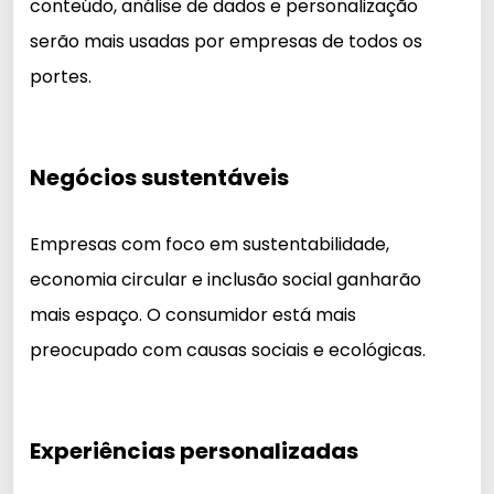
conteúdo, análise de dados e personalização
serão mais usadas por empresas de todos os
portes.
Negócios sustentáveis
Empresas com foco em sustentabilidade,
economia circular e inclusão social ganharão
mais espaço. O consumidor está mais
preocupado com causas sociais e ecológicas.
Experiências personalizadas