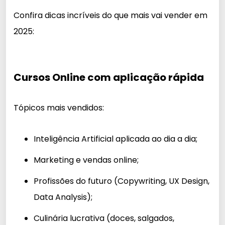
Confira dicas incríveis do que mais vai vender em
2025:
Cursos Online com aplicação rápida
Tópicos mais vendidos:
Inteligência Artificial aplicada ao dia a dia;
Marketing e vendas online;
Profissões do futuro (Copywriting, UX Design,
Data Analysis);
Culinária lucrativa (doces, salgados,