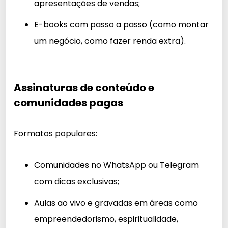
apresentações de vendas;
E-books com passo a passo (como montar
um negócio, como fazer renda extra).
Assinaturas de conteúdo e
comunidades pagas
Formatos populares:
Comunidades no WhatsApp ou Telegram
com dicas exclusivas;
Aulas ao vivo e gravadas em áreas como
empreendedorismo, espiritualidade,