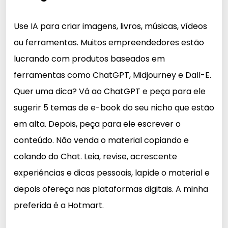
Use IA para criar imagens, livros, músicas, vídeos
ou ferramentas. Muitos empreendedores estão
lucrando com produtos baseados em
ferramentas como ChatGPT, Midjourney e Dall-E.
Quer uma dica? Vá ao ChatGPT e peça para ele
sugerir 5 temas de e-book do seu nicho que estão
em alta. Depois, peça para ele escrever o
conteúdo. Não venda o material copiando e
colando do Chat. Leia, revise, acrescente
experiências e dicas pessoais, lapide o material e
depois ofereça nas plataformas digitais. A minha
preferida é a Hotmart.