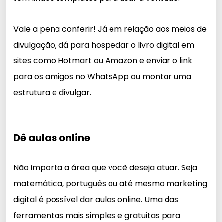
Vale a pena conferir! Já em relação aos meios de
divulgação, dá para hospedar o livro digital em
sites como Hotmart ou Amazon e enviar o link
para os amigos no WhatsApp ou montar uma
estrutura e divulgar.
Dê aulas online
Não importa a área que você deseja atuar. Seja
matemática, português ou até mesmo marketing
digital é possível dar aulas online. Uma das
ferramentas mais simples e gratuitas para