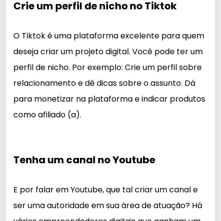
Crie um perfil de nicho no Tiktok
O Tiktok é uma plataforma excelente para quem
deseja criar um projeto digital. Você pode ter um
perfil de nicho. Por exemplo: Crie um perfil sobre
relacionamento e dê dicas sobre o assunto. Dá
para monetizar na plataforma e indicar produtos
como afiliado (a).
Tenha um canal no Youtube
E por falar em Youtube, que tal criar um canal e
ser uma autoridade em sua área de atuação? Há