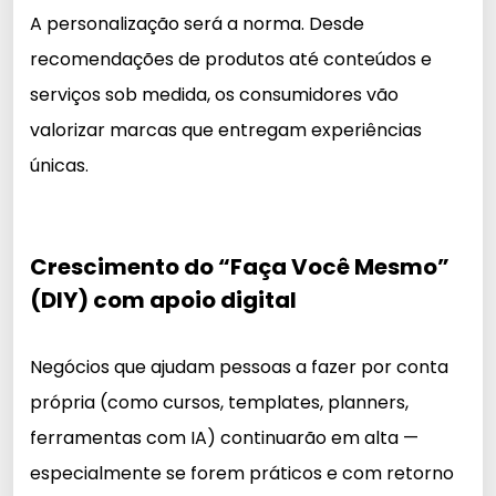
A personalização será a norma. Desde
recomendações de produtos até conteúdos e
serviços sob medida, os consumidores vão
valorizar marcas que entregam experiências
únicas.
Crescimento do “Faça Você Mesmo”
(DIY) com apoio digital
Negócios que ajudam pessoas a fazer por conta
própria (como cursos, templates, planners,
ferramentas com IA) continuarão em alta —
especialmente se forem práticos e com retorno