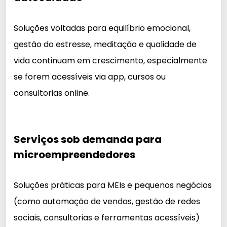
Soluções voltadas para equilíbrio emocional,
gestão do estresse, meditação e qualidade de
vida continuam em crescimento, especialmente
se forem acessíveis via app, cursos ou
consultorias online.
Serviços sob demanda para
microempreendedores
Soluções práticas para MEIs e pequenos negócios
(como automação de vendas, gestão de redes
sociais, consultorias e ferramentas acessíveis)