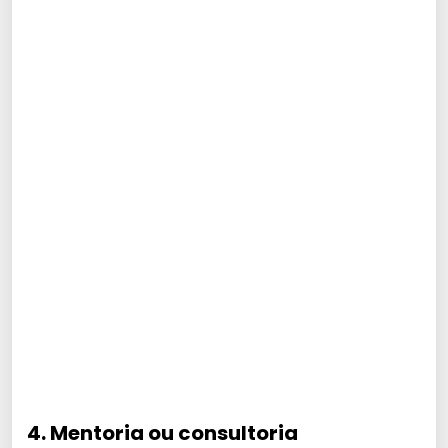
4. Mentoria ou consultoria