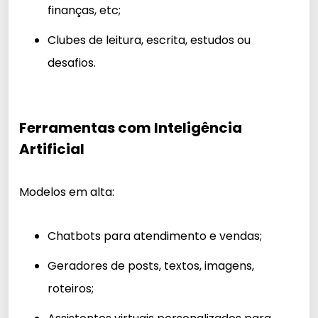
finanças, etc;
Clubes de leitura, escrita, estudos ou
desafios.
Ferramentas com Inteligência
Artificial
Modelos em alta:
Chatbots para atendimento e vendas;
Geradores de posts, textos, imagens,
roteiros;