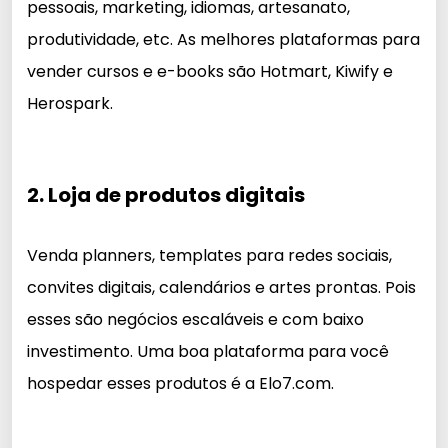
pessoais, marketing, idiomas, artesanato,
produtividade, etc. As melhores plataformas para
vender cursos e e-books são Hotmart, Kiwify e
Herospark.
2. Loja de produtos digitais
Venda planners, templates para redes sociais,
convites digitais, calendários e artes prontas. Pois
esses são negócios escaláveis e com baixo
investimento. Uma boa plataforma para você
hospedar esses produtos é a Elo7.com.