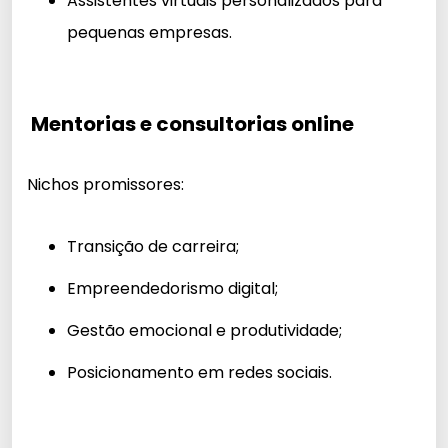
Assistentes virtuais personalizados para
pequenas empresas.
Mentorias e consultorias online
Nichos promissores:
Transição de carreira;
Empreendedorismo digital;
Gestão emocional e produtividade;
Posicionamento em redes sociais.