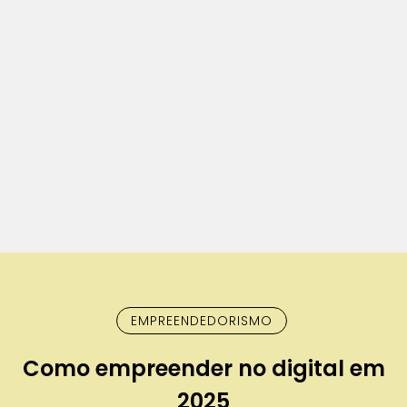
EMPREENDEDORISMO
Como empreender no digital em
2025