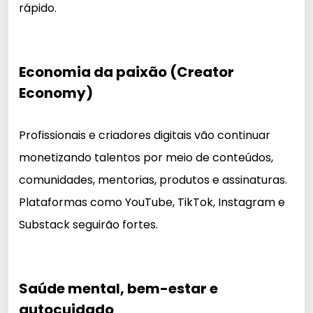
rápido.
Economia da paixão (Creator
Economy)
Profissionais e criadores digitais vão continuar
monetizando talentos por meio de conteúdos,
comunidades, mentorias, produtos e assinaturas.
Plataformas como YouTube, TikTok, Instagram e
Substack seguirão fortes.
Saúde mental, bem-estar e
autocuidado