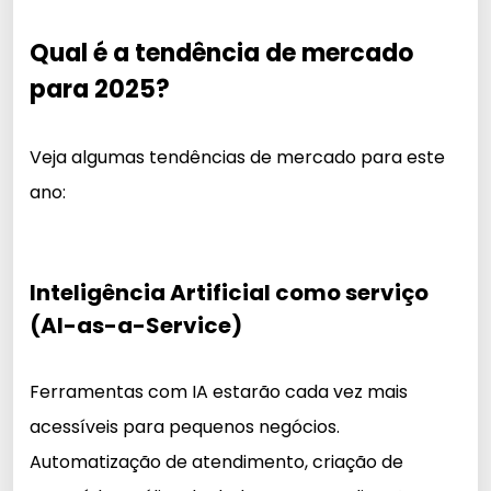
Qual é a tendência de mercado
para 2025?
Veja algumas tendências de mercado para este
ano:
Inteligência Artificial como serviço
(AI-as-a-Service)
Ferramentas com IA estarão cada vez mais
acessíveis para pequenos negócios.
Automatização de atendimento, criação de