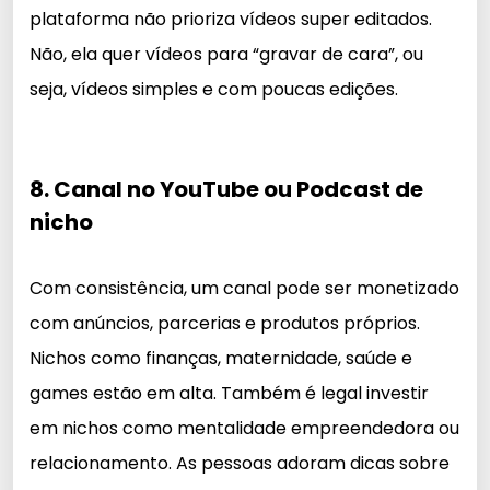
plataforma não prioriza vídeos super editados.
Não, ela quer vídeos para “gravar de cara”, ou
seja, vídeos simples e com poucas edições.
8. Canal no YouTube ou Podcast de
nicho
Com consistência, um canal pode ser monetizado
com anúncios, parcerias e produtos próprios.
Nichos como finanças, maternidade, saúde e
games estão em alta. Também é legal investir
em nichos como mentalidade empreendedora ou
relacionamento. As pessoas adoram dicas sobre