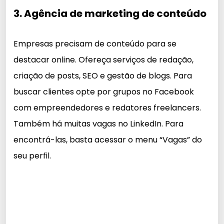
3. Agência de marketing de conteúdo
Empresas precisam de conteúdo para se
destacar online. Ofereça serviços de redação,
criação de posts, SEO e gestão de blogs. Para
buscar clientes opte por grupos no Facebook
com empreendedores e redatores freelancers.
Também há muitas vagas no LinkedIn. Para
encontrá-las, basta acessar o menu “Vagas” do
seu perfil.