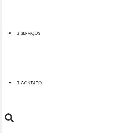
SERVIÇOS
CONTATO