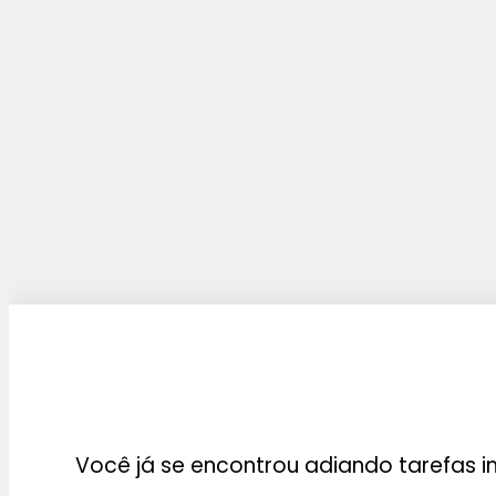
Você já se encontrou adiando tarefas 