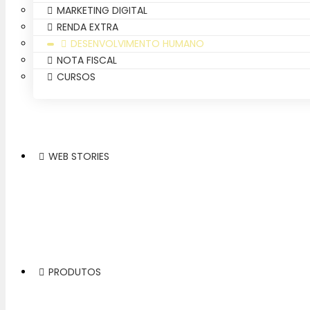
MARKETING DIGITAL
RENDA EXTRA
DESENVOLVIMENTO HUMANO
NOTA FISCAL
CURSOS
WEB STORIES
PRODUTOS