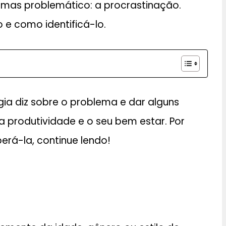
mas problemático: a procrastinação.
 e como identificá-lo.
ia diz sobre o problema e dar alguns
 produtividade e o seu bem estar. Por
erá-la, continue lendo!