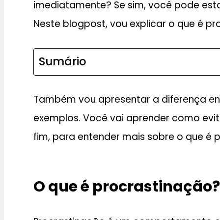
imediatamente? Se sim, você pode est
Neste blogpost, vou explicar o que é p
Sumário
Também vou apresentar a diferença entr
exemplos. Você vai aprender como evit
fim, para entender mais sobre o que é 
O que é procrastinação?