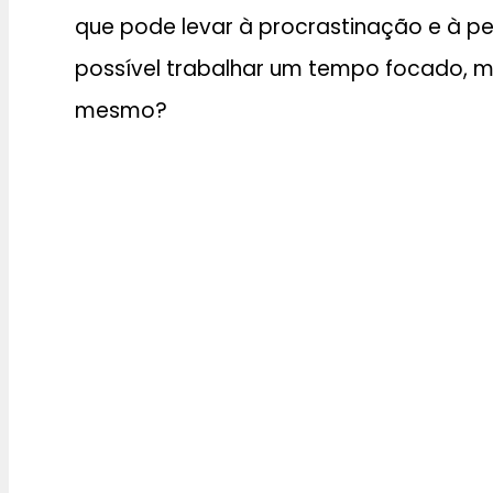
que pode levar à procrastinação e à p
possível trabalhar um tempo focado, m
mesmo?