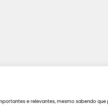
importantes e relevantes, mesmo sabendo que p