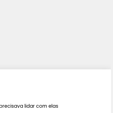
recisava lidar com elas