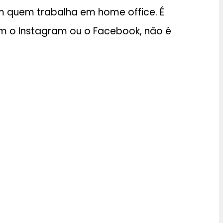
m quem trabalha em home office. É
m o Instagram ou o Facebook, não é