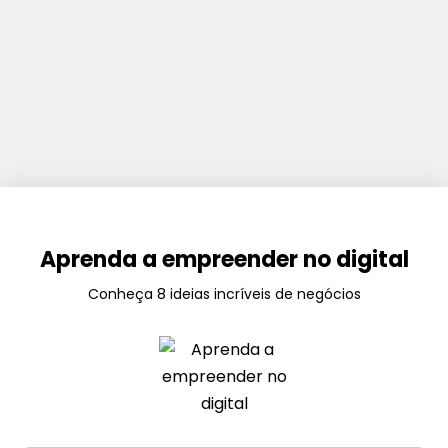
Aprenda a empreender no digital
Conheça 8 ideias incríveis de negócios