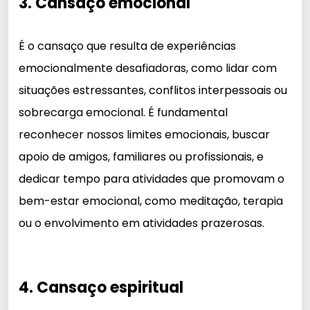
3. Cansaço emocional
É o cansaço que resulta de experiências
emocionalmente desafiadoras, como lidar com
situações estressantes, conflitos interpessoais ou
sobrecarga emocional. É fundamental
reconhecer nossos limites emocionais, buscar
apoio de amigos, familiares ou profissionais, e
dedicar tempo para atividades que promovam o
bem-estar emocional, como meditação, terapia
ou o envolvimento em atividades prazerosas.
4. Cansaço espiritual