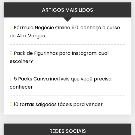
ARTIGOS MAIS LIDOS
Fórmula Negócio Online 5.0: conheça o curso
do Alex Vargas
Pack de Figurinhas para Instagram: qual
escolher?
5 Packs Canva incríveis que você precisa
conhecer
10 tortas salgadas fáceis para vender
REDES SOCIAIS