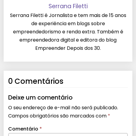
Serrana Filetti
Serrana Filetti é Jornalista e tem mais de 15 anos
de experiência em blogs sobre
empreendedorismo e renda extra. Também é
empreendedora digital e editora do blog
Empreender Depois dos 30.
0 Comentários
Deixe um comentário
O seu endereço de e-mail não será publicado.
Campos obrigatórios são marcados com
*
Comentário
*