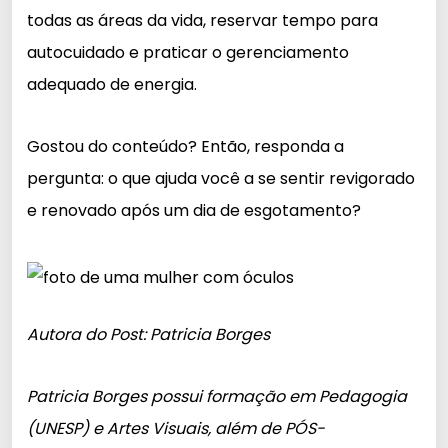
todas as áreas da vida, reservar tempo para
autocuidado e praticar o gerenciamento
adequado de energia.
Gostou do conteúdo? Então, responda a
pergunta: o que ajuda você a se sentir revigorado
e renovado após um dia de esgotamento?
Autora do Post: Patricia Borges
Patricia Borges possui formação em Pedagogia
(UNESP) e Artes Visuais, além de PÓS-