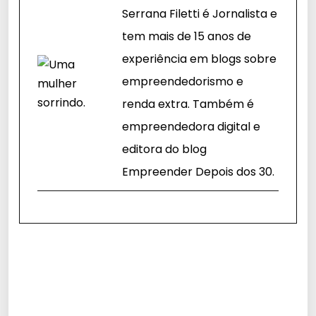
Serrana Filetti é Jornalista e
tem mais de 15 anos de
experiência em blogs sobre
empreendedorismo e
renda extra. Também é
empreendedora digital e
editora do blog
Empreender Depois dos 30.