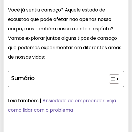
Você já sentiu cansaço? Aquele estado de
exaustão que pode afetar não apenas nosso
corpo, mas também nossa mente e espírito?
Vamos explorar juntos alguns tipos de cansaço
que podemos experimentar em diferentes áreas
de nossas vidas:
Sumário
Leia também |
Ansiedade ao empreender: veja
como lidar com o problema