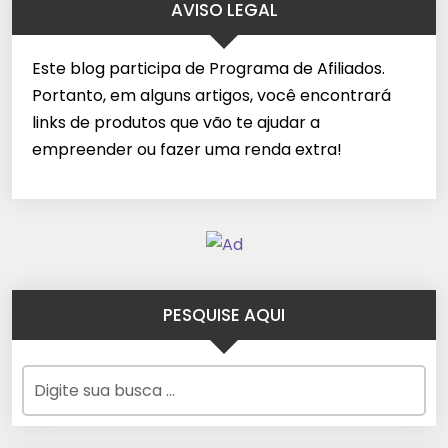
AVISO LEGAL
Este blog participa de Programa de Afiliados.
Portanto, em alguns artigos, você encontrará
links de produtos que vão te ajudar a
empreender ou fazer uma renda extra!
PESQUISE AQUI