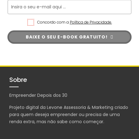
Concordo com a
Política de Privacidade.
BAIXE O SEU E-BOOK GRATUITO!
Sobre
Empreender Depois dos 30
Projeto digital da Levone Assessoria & Marketing criado
para quem deseja empreender ou precisa de uma
renda extra, mas não sabe como começar.