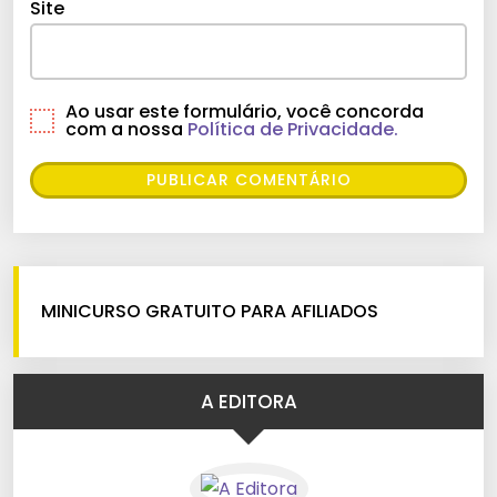
Site
Ao usar este formulário, você concorda
com a nossa
Política de Privacidade.
MINICURSO GRATUITO PARA AFILIADOS
A EDITORA