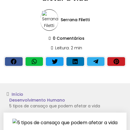
Serrana Filetti
0 Comentários
Leitura: 2 min
Início
Desenvolvimento Humano
5 tipos de cansaço que podem afetar a vida