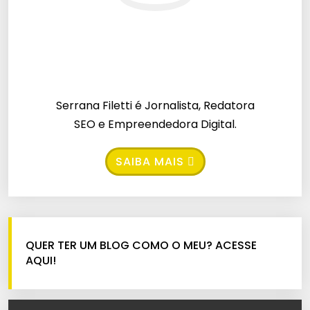
Serrana Filetti é Jornalista, Redatora
SEO e Empreendedora Digital.
SAIBA MAIS
QUER TER UM BLOG COMO O MEU? ACESSE
AQUI!