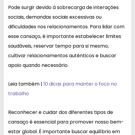
Pode surgir devido à sobrecarga de interações
sociais, demandas sociais excessivas ou
dificuldades nos relacionamentos. Para lidar com
esse cansaço, é importante estabelecer limites
saudáveis, reservar tempo para si mesmo,
cultivar relacionamentos autênticos e buscar
apoio quando necessário.
Leia também |
10 dicas para manter o foco no
trabalho
Reconhecer e cuidar dos diferentes tipos de
cansaço é essencial para promover nosso bem-
estar global. É importante buscar equilíbrio em