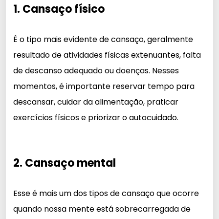
1. Cansaço físico
É o tipo mais evidente de cansaço, geralmente
resultado de atividades físicas extenuantes, falta
de descanso adequado ou doenças. Nesses
momentos, é importante reservar tempo para
descansar, cuidar da alimentação, praticar
exercícios físicos e priorizar o autocuidado.
2. Cansaço mental
Esse é mais um dos tipos de cansaço que ocorre
quando nossa mente está sobrecarregada de