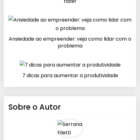
fazer
Ansiedade ao empreender: veja como lidar com o
problema
7 dicas para aumentar a produtividade
Sobre o Autor