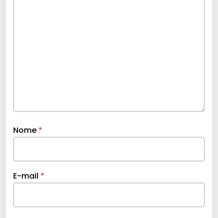
Nome
*
E-mail
*