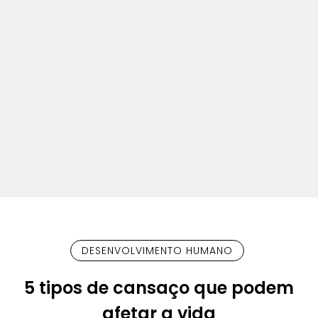
DESENVOLVIMENTO HUMANO
5 tipos de cansaço que podem
afetar a vida