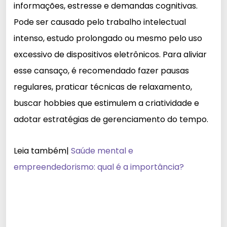
informações, estresse e demandas cognitivas.
Pode ser causado pelo trabalho intelectual
intenso, estudo prolongado ou mesmo pelo uso
excessivo de dispositivos eletrônicos. Para aliviar
esse cansaço, é recomendado fazer pausas
regulares, praticar técnicas de relaxamento,
buscar hobbies que estimulem a criatividade e
adotar estratégias de gerenciamento do tempo.
Leia também|
Saúde mental e
empreendedorismo: qual é a importância?