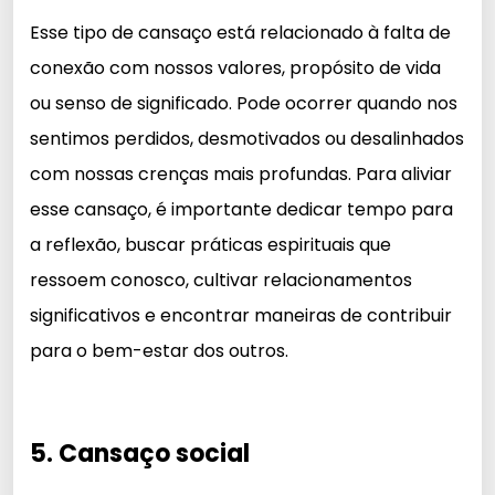
Esse tipo de cansaço está relacionado à falta de
conexão com nossos valores, propósito de vida
ou senso de significado. Pode ocorrer quando nos
sentimos perdidos, desmotivados ou desalinhados
com nossas crenças mais profundas. Para aliviar
esse cansaço, é importante dedicar tempo para
a reflexão, buscar práticas espirituais que
ressoem conosco, cultivar relacionamentos
significativos e encontrar maneiras de contribuir
para o bem-estar dos outros.
5. Cansaço social