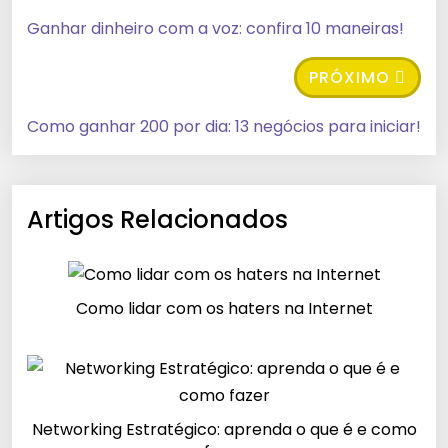
Ganhar dinheiro com a voz: confira 10 maneiras!
PRÓXIMO
Como ganhar 200 por dia: 13 negócios para iniciar!
Artigos Relacionados
Como lidar com os haters na Internet
Networking Estratégico: aprenda o que é e como