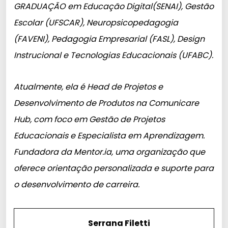
GRADUAÇÃO em Educação Digital(SENAI), Gestão
Escolar (UFSCAR), Neuropsicopedagogia
(FAVENI), Pedagogia Empresarial (FASL), Design
Instrucional e Tecnologias Educacionais (UFABC).
Atualmente, ela é Head de Projetos e
Desenvolvimento de Produtos na Comunicare
Hub, com foco em Gestão de Projetos
Educacionais e Especialista em Aprendizagem.
Fundadora da Mentor.ia, uma organização que
oferece orientação personalizada e suporte para
o desenvolvimento de carreira.
Serrana Filetti