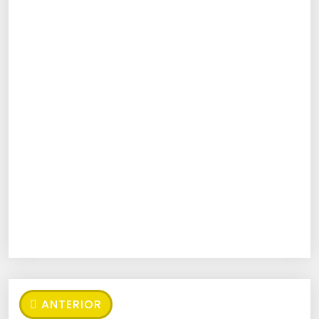
ANTERIOR