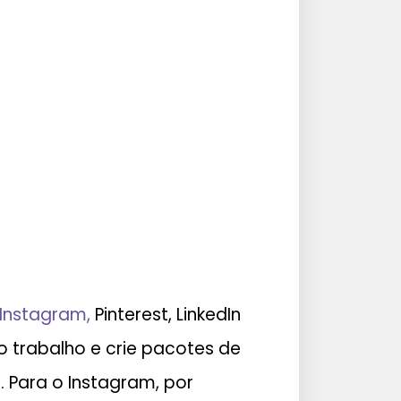
Instagram,
Pinterest, LinkedIn
o trabalho e crie pacotes de
 Para o Instagram, por