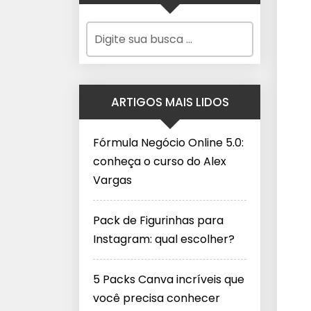
ARTIGOS MAIS LIDOS
Fórmula Negócio Online 5.0:
conheça o curso do Alex
Vargas
Pack de Figurinhas para
Instagram: qual escolher?
5 Packs Canva incríveis que
você precisa conhecer