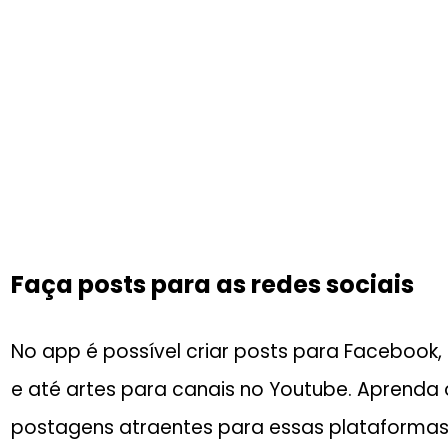
Faça posts para as redes sociais
No app é possível criar posts para Facebook,
e até artes para canais no Youtube. Aprenda 
postagens atraentes para essas plataformas.