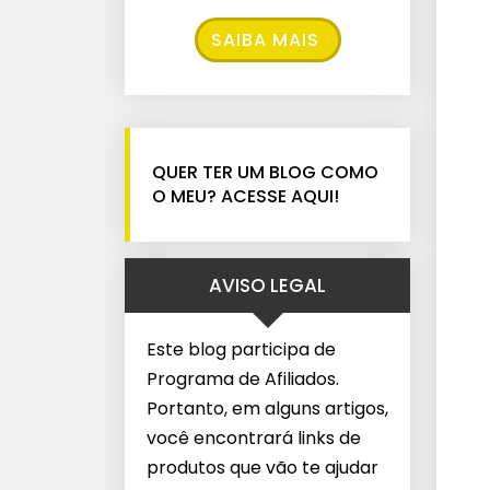
SAIBA MAIS
QUER TER UM BLOG COMO
O MEU? ACESSE AQUI!
AVISO LEGAL
Este blog participa de
Programa de Afiliados.
Portanto, em alguns artigos,
você encontrará links de
produtos que vão te ajudar