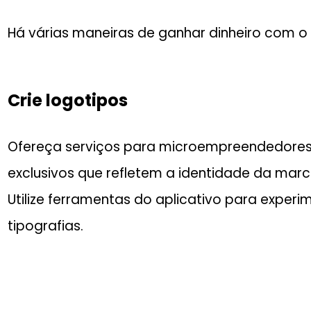
Há várias maneiras de ganhar dinheiro com o 
Crie logotipos
Ofereça serviços para microempreendedores in
exclusivos que refletem a identidade da marca
Utilize ferramentas do aplicativo para experim
tipografias.