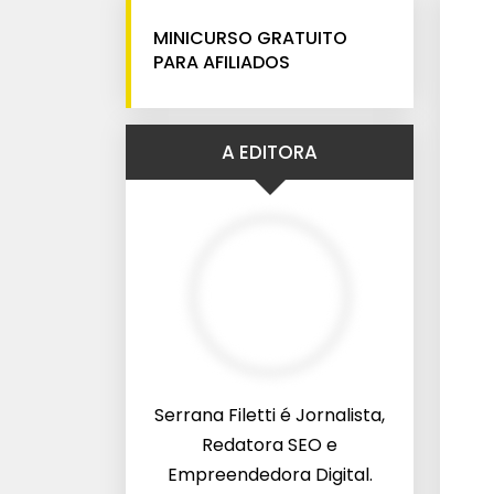
MINICURSO GRATUITO
PARA AFILIADOS
A EDITORA
Serrana Filetti é Jornalista,
Redatora SEO e
Empreendedora Digital.