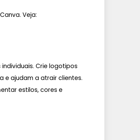
Canva. Veja:
dividuais. Crie logotipos
 e ajudam a atrair clientes.
entar estilos, cores e