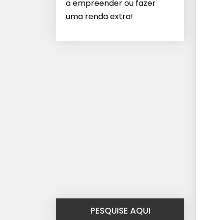
a empreender ou fazer
uma renda extra!
PESQUISE AQUI