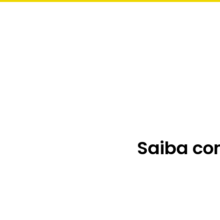
Saiba co