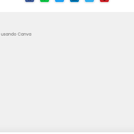
o usando Canva