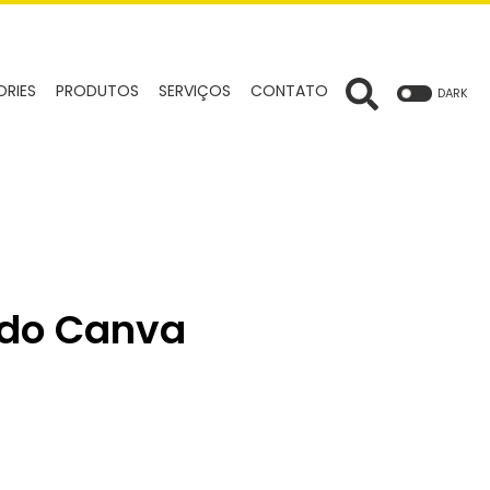
ORIES
PRODUTOS
SERVIÇOS
CONTATO
DARK
ndo Canva