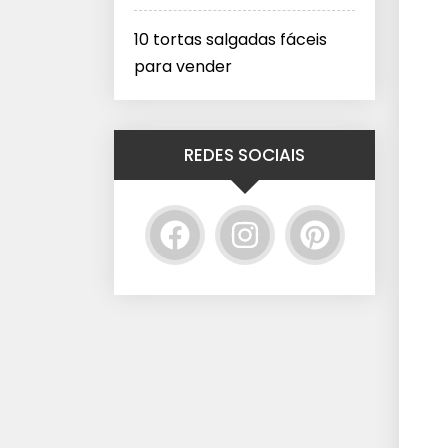
10 tortas salgadas fáceis
para vender
REDES SOCIAIS