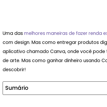
Uma das
melhores maneiras de fazer renda e
com design. Mas como entregar produtos digit
aplicativo chamado Canva, onde você pode t
de arte. Mas como ganhar dinheiro usando Ca
descobrir!
Sumário