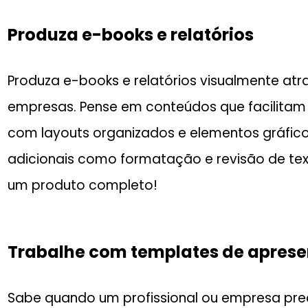
Produza e-books e relatórios
Produza e-books e relatórios visualmente atr
empresas. Pense em conteúdos que facilitam 
com layouts organizados e elementos gráfico
adicionais como formatação e revisão de tex
um produto completo!
Trabalhe com templates de apres
Sabe quando um profissional ou empresa pre