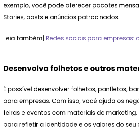
exemplo, você pode oferecer pacotes mensai
Stories, posts e anúncios patrocinados.
Leia também|
Redes sociais para empresas: c
Desenvolva folhetos e outros mater
É possível desenvolver folhetos, panfletos, ba
para empresas. Com isso, você ajuda os ne
feiras e eventos com materiais de marketing.
para refletir a identidade e os valores do seu c