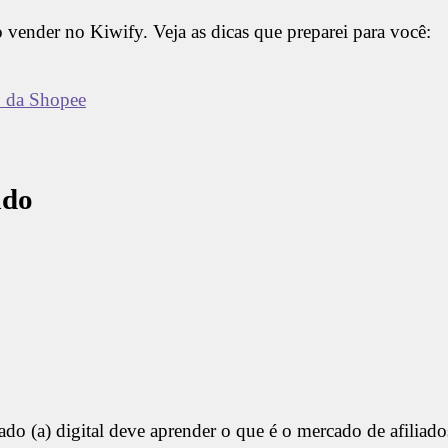
vender no Kiwify. Veja as dicas que preparei para você:
o da Shopee
ado
do (a) digital deve aprender o que é o mercado de afiliado