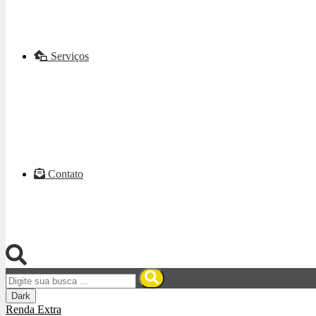
Serviços
Contato
Dark
Renda Extra