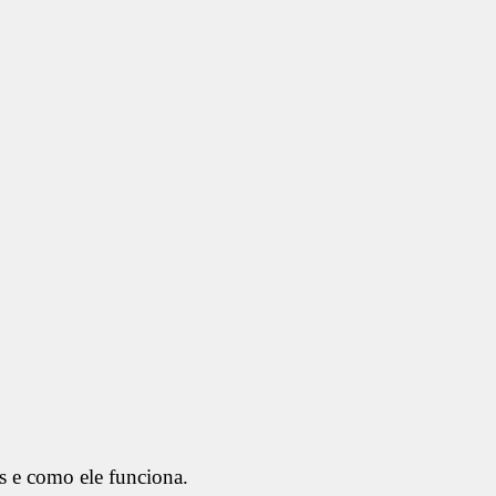
s e como ele funciona.