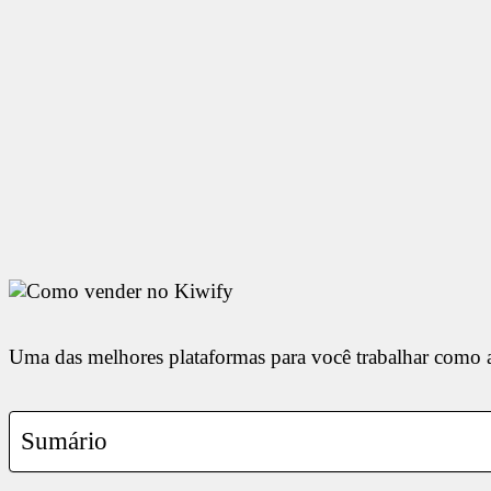
Uma das melhores plataformas para você trabalhar como afi
Sumário