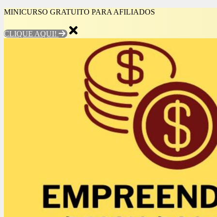
MINICURSO GRATUITO PARA AFILIADOS
CLIQUE AQUI!