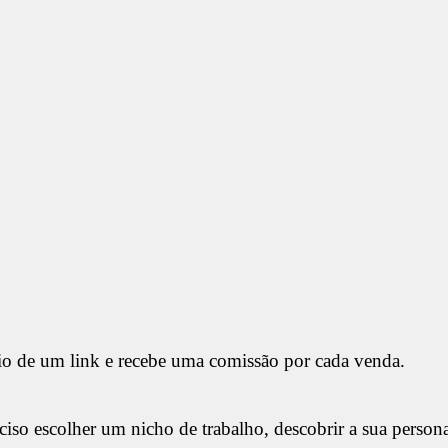
io de um link e recebe uma comissão por cada venda.
eciso escolher um nicho de trabalho, descobrir a sua persona