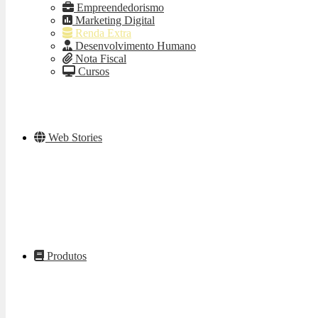
Empreendedorismo
Marketing Digital
Renda Extra
Desenvolvimento Humano
Nota Fiscal
Cursos
Web Stories
Produtos