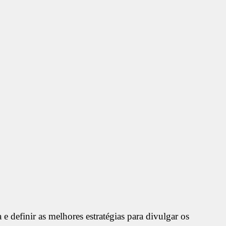
 e definir as melhores estratégias para divulgar os