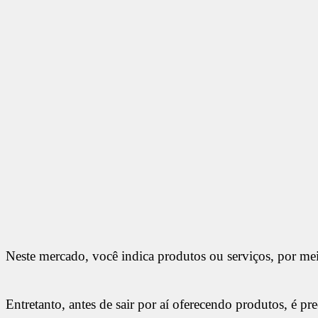
Neste mercado, você indica produtos ou serviços, por me
Entretanto, antes de sair por aí oferecendo produtos, é pr