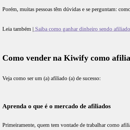
Porém, muitas pessoas têm dúvidas e se perguntam: como 
Leia também |
Saiba como ganhar dinheiro sendo afiliad
Como vender na Kiwify como afili
Veja como ser um (a) afiliado (a) de sucesso:
Aprenda o que é o mercado de afiliados
Primeiramente, quem tem vontade de trabalhar como afilia