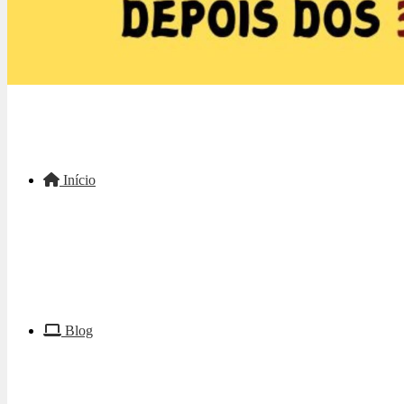
Início
Blog