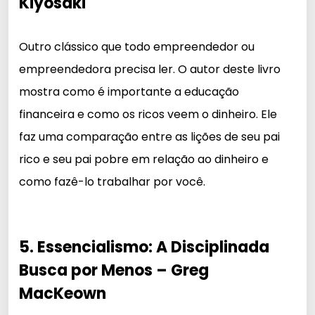
Kiyosaki
Outro clássico que todo empreendedor ou
empreendedora precisa ler. O autor deste livro
mostra como é importante a educação
financeira e como os ricos veem o dinheiro. Ele
faz uma comparação entre as lições de seu pai
rico e seu pai pobre em relação ao dinheiro e
como fazê-lo trabalhar por você.
5. Essencialismo: A Disciplinada
Busca por Menos – Greg
MacKeown