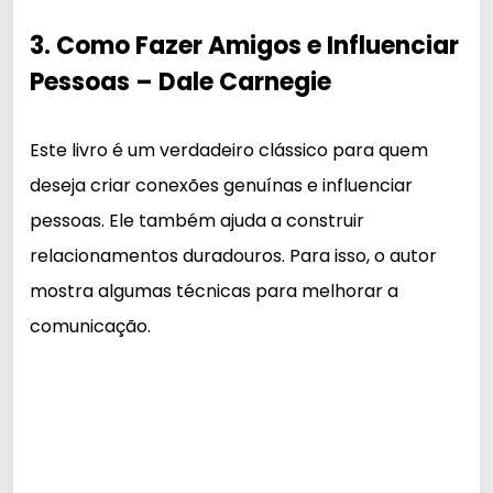
3. Como Fazer Amigos e Influenciar
Pessoas – Dale Carnegie
Este livro é um verdadeiro clássico para quem
deseja criar conexões genuínas e influenciar
pessoas. Ele também ajuda a construir
relacionamentos duradouros. Para isso, o autor
mostra algumas técnicas para melhorar a
comunicação.