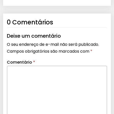
0 Comentários
Deixe um comentário
O seu endereço de e-mail não será publicado.
Campos obrigatórios são marcados com
*
Comentário
*