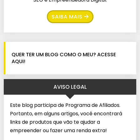
SAIBA MAIS
QUER TER UM BLOG COMO O MEU? ACESSE
AQUI!
AVISO LEGAL
Este blog participa de Programa de Afiliados.
Portanto, em alguns artigos, você encontrará
links de produtos que vão te ajudar a
empreender ou fazer uma renda extra!