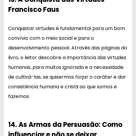
Francisco Faus
Conquistar virtudes é fundamental para um bom
convívio com o meio social e para o
desenvolvimento pessoal. Através das páginas do
livro, o leitor descobre a importância das virtudes
humanas, para muitos ignorada e a necessidade
de cultivá-las, se quisermos forjar o caráter e dar
consistência humana e cristã ao que somos e
fazemos.
14. As Armas da Persuasão: Como
influenciar e não se deixar