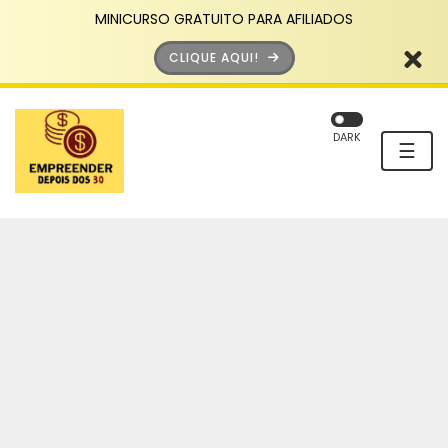
MINICURSO GRATUITO PARA AFILIADOS
CLIQUE AQUI!
DARK
☰