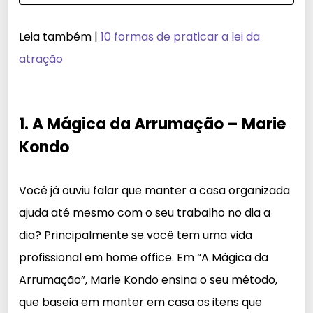
Leia também |
10 formas de praticar a lei da
atração
1. A Mágica da Arrumação – Marie
Kondo
Você já ouviu falar que manter a casa organizada
ajuda até mesmo com o seu trabalho no dia a
dia? Principalmente se você tem uma vida
profissional em home office. Em “A Mágica da
Arrumação”, Marie Kondo ensina o seu método,
que baseia em manter em casa os itens que