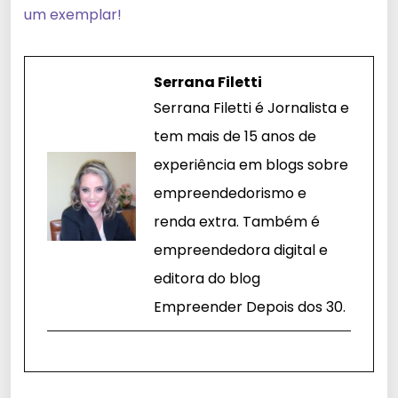
um exemplar!
Serrana Filetti
Serrana Filetti é Jornalista e
tem mais de 15 anos de
experiência em blogs sobre
empreendedorismo e
renda extra. Também é
empreendedora digital e
editora do blog
Empreender Depois dos 30.