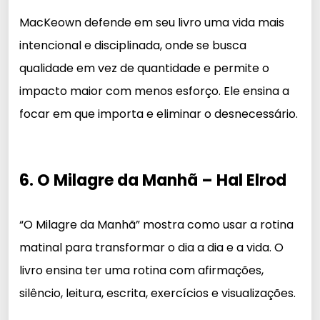
MacKeown defende em seu livro uma vida mais
intencional e disciplinada, onde se busca
qualidade em vez de quantidade e permite o
impacto maior com menos esforço. Ele ensina a
focar em que importa e eliminar o desnecessário.
6. O Milagre da Manhã – Hal Elrod
“O Milagre da Manhã” mostra como usar a rotina
matinal para transformar o dia a dia e a vida. O
livro ensina ter uma rotina com afirmações,
silêncio, leitura, escrita, exercícios e visualizações.