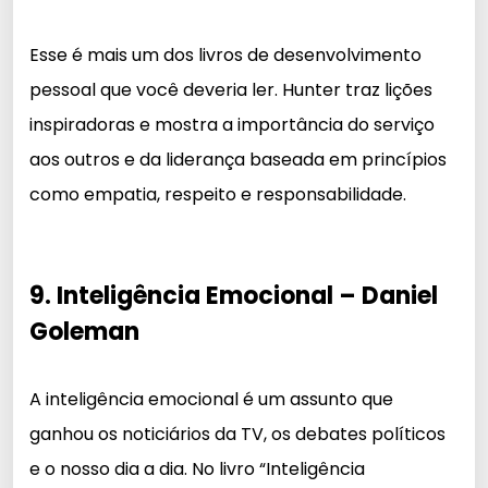
Esse é mais um dos livros de desenvolvimento
pessoal que você deveria ler. Hunter traz lições
inspiradoras e mostra a importância do serviço
aos outros e da liderança baseada em princípios
como empatia, respeito e responsabilidade.
9. Inteligência Emocional – Daniel
Goleman
A inteligência emocional é um assunto que
ganhou os noticiários da TV, os debates políticos
e o nosso dia a dia. No livro “Inteligência