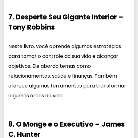
7. Desperte Seu Gigante Interior –
Tony Robbins
Neste livro, você aprende algumas estratégias
para tomar o controle da sua vida e alcançar
objetivos. Ele aborda temas como
relacionamentos, saúde e finanças. Também
oferece algumas ferramentas para transformar
algumas áreas da vida.
8. O Monge e o Executivo – James
C. Hunter