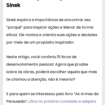
Sinek
Sinek explora a importância de encontrar seu
“porquê” para inspirar ações e liderar de forma
eficaz. Ele motiva e orienta suas ações e decisões
por meio de um propósito inspirador.
Neste artigo, você conferiu 15 livros de
desenvolvimento pessoal. Agora que já sabe
sobre as obras, poderá escolher aquela que mais
te chamou a atenção, não é mesmo?
E para quem se interessou pelo livro “As Armas da
Persuasão”,
clica no próximo conteúdo e adquira