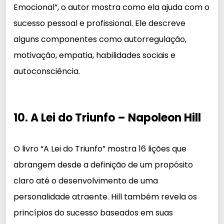
Emocional”, o autor mostra como ela ajuda com o
sucesso pessoal e profissional. Ele descreve
alguns componentes como autorregulação,
motivação, empatia, habilidades sociais e
autoconsciência.
10. A Lei do Triunfo – Napoleon Hill
O livro “A Lei do Triunfo” mostra 16 lições que
abrangem desde a definição de um propósito
claro até o desenvolvimento de uma
personalidade atraente. Hill também revela os
princípios do sucesso baseados em suas