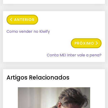
ANTERIOR
Como vender no Kiwify
PRÓXIMO
Conta MEI Inter vale a pena?
Artigos Relacionados