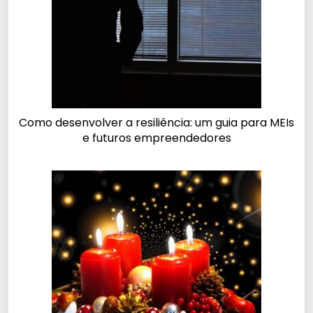
Como desenvolver a resiliência: um guia para MEIs
e futuros empreendedores