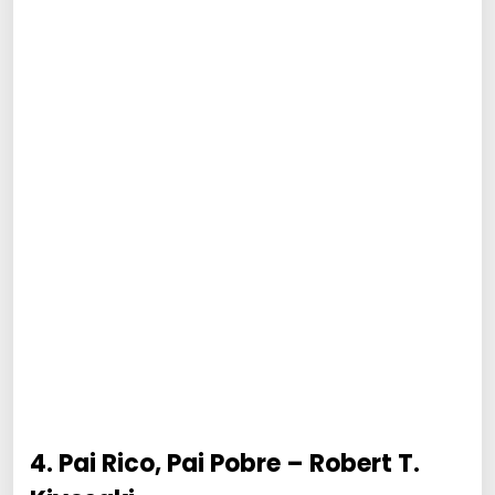
4. Pai Rico, Pai Pobre – Robert T.