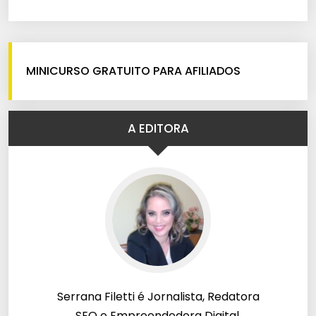
MINICURSO GRATUITO PARA AFILIADOS
A EDITORA
Serrana Filetti é Jornalista, Redatora
SEO e Empreendedora Digital.