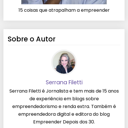
15 coisas que atrapalham a empreender
Sobre o Autor
Serrana Filetti
Serrana Filetti é Jornalista e tem mais de 15 anos
de experiência em blogs sobre
empreendedorismo e renda extra. Também é
empreendedora digital e editora do blog
Empreender Depois dos 30.