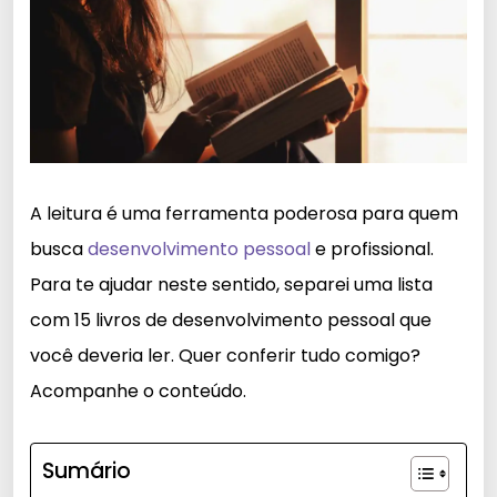
A leitura é uma ferramenta poderosa para quem
busca
desenvolvimento pessoal
e profissional.
Para te ajudar neste sentido, separei uma lista
com 15 livros de desenvolvimento pessoal que
você deveria ler. Quer conferir tudo comigo?
Acompanhe o conteúdo.
Sumário