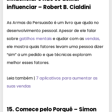
influenciar – Robert B. Cialdini
As Armas da Persuasão é um livro que ajuda no
desenvolvimento pessoal. Apesar de ele falar
sobre
gatilhos mentais
e ajudar com as
vendas,
ele mostra quais fatores levam uma pessoa dizer
“sim” a um pedido e que técnicas exploram
melhor esses fatores.
Leia também |
7 aplicativos para aumentar as
suas vendas
15. Comece pelo Porquê – Simon