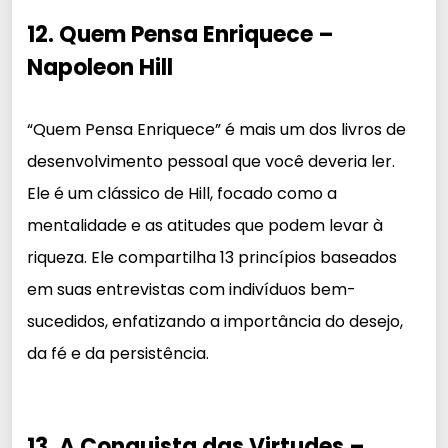
12. Quem Pensa Enriquece –
Napoleon Hill
“Quem Pensa Enriquece” é mais um dos livros de
desenvolvimento pessoal que você deveria ler.
Ele é um clássico de Hill, focado como a
mentalidade e as atitudes que podem levar à
riqueza. Ele compartilha 13 princípios baseados
em suas entrevistas com indivíduos bem-
sucedidos, enfatizando a importância do desejo,
da fé e da persistência.
13. A Conquista das Virtudes –