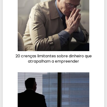
20 crenças limitantes sobre dinheiro que
atrapalham a empreender