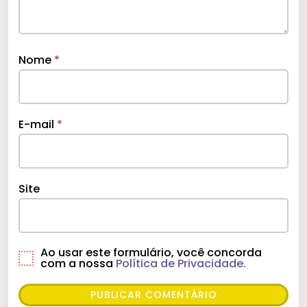
Nome
*
E-mail
*
Site
Ao usar este formulário, você concorda
com a nossa
Política de Privacidade.