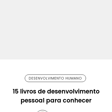
DESENVOLVIMENTO HUMANO
15 livros de desenvolvimento
pessoal para conhecer