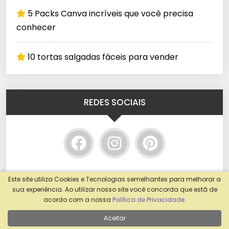
5 Packs Canva incríveis que você precisa
conhecer
10 tortas salgadas fáceis para vender
REDES SOCIAIS
Este site utiliza Cookies e Tecnologias semelhantes para melhorar a
sua experiência. Ao utilizar nosso site você concorda que está de
acordo com a nossa
Política de Privacidade.
Aceitar