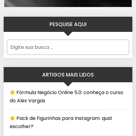
PESQUISE AQUI
ARTIGOS MAIS LIDOS
Fórmula Negócio Online 5.0: conheça o curso
do Alex Vargas
Pack de Figurinhas para Instagram: qual
escolher?