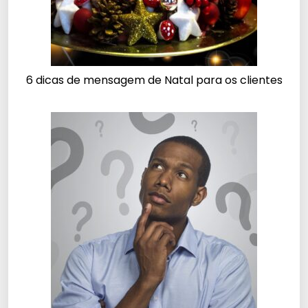
6 dicas de mensagem de Natal para os clientes