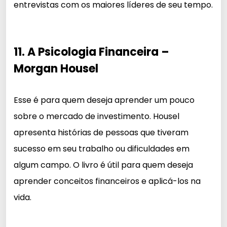
entrevistas com os maiores líderes de seu tempo.
11. A Psicologia Financeira –
Morgan Housel
Esse é para quem deseja aprender um pouco
sobre o mercado de investimento. Housel
apresenta histórias de pessoas que tiveram
sucesso em seu trabalho ou dificuldades em
algum campo. O livro é útil para quem deseja
aprender conceitos financeiros e aplicá-los na
vida.