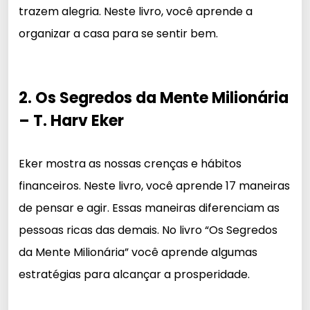
trazem alegria. Neste livro, você aprende a
organizar a casa para se sentir bem.
2. Os Segredos da Mente Milionária
– T. Harv Eker
Eker mostra as nossas crenças e hábitos
financeiros. Neste livro, você aprende 17 maneiras
de pensar e agir. Essas maneiras diferenciam as
pessoas ricas das demais. No livro “Os Segredos
da Mente Milionária” você aprende algumas
estratégias para alcançar a prosperidade.