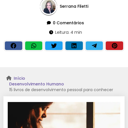
Serrana Filetti
0 Comentários
Leitura: 4 min
Início
Desenvolvimento Humano
15 livros de desenvolvimento pessoal para conhecer