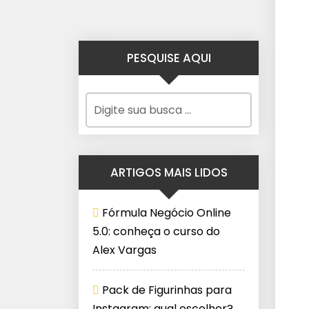
PESQUISE AQUI
ARTIGOS MAIS LIDOS
Fórmula Negócio Online
5.0: conheça o curso do
Alex Vargas
Pack de Figurinhas para
Instagram: qual escolher?