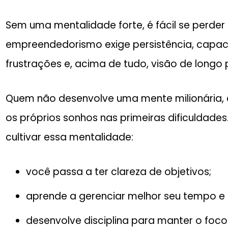
Sem uma mentalidade forte, é fácil se perder
empreendedorismo exige persistência, capac
frustrações e, acima de tudo, visão de longo 
Quem não desenvolve uma mente milionária, 
os próprios sonhos nas primeiras dificuldade
cultivar essa mentalidade:
você passa a ter clareza de objetivos;
aprende a gerenciar melhor seu tempo e d
desenvolve disciplina para manter o fo