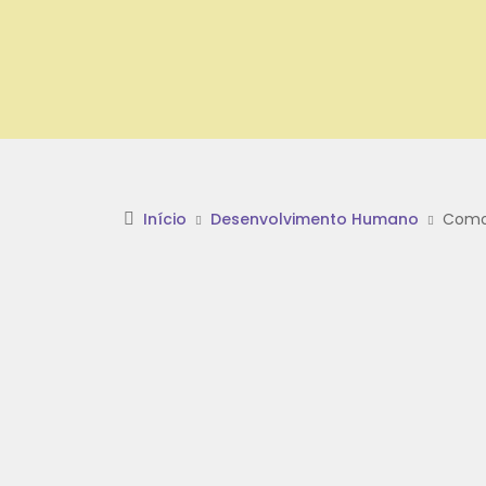
Início
Desenvolvimento Humano
Como 