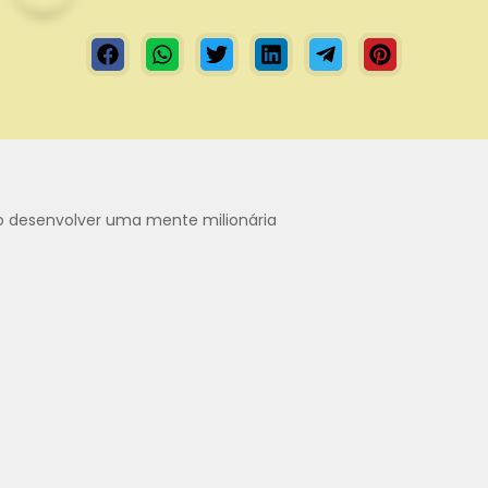
desenvolver uma mente milionária