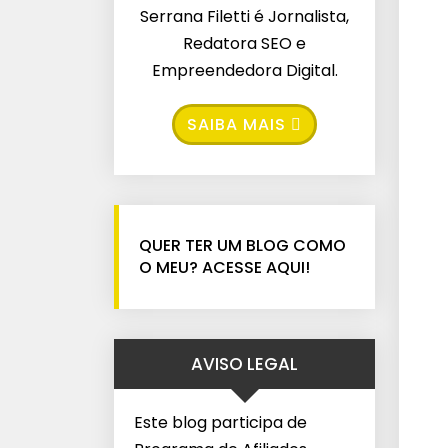
Serrana Filetti é Jornalista,
Redatora SEO e
Empreendedora Digital.
SAIBA MAIS
QUER TER UM BLOG COMO
O MEU? ACESSE AQUI!
AVISO LEGAL
Este blog participa de