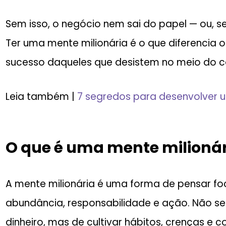
Sem isso, o negócio nem sai do papel — ou, se
Ter uma mente milionária é o que diferencia
sucesso daqueles que desistem no meio do 
Leia também |
7 segredos para desenvolver 
O que é uma mente milionár
A mente milionária é uma forma de pensar f
abundância, responsabilidade e ação. Não se
dinheiro, mas de cultivar hábitos, crenças 