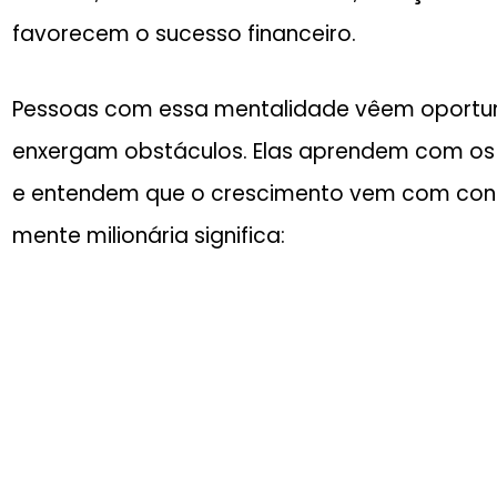
favorecem o sucesso financeiro.
Pessoas com essa mentalidade vêem oportu
enxergam obstáculos. Elas aprendem com os 
e entendem que o crescimento vem com consi
mente milionária significa: