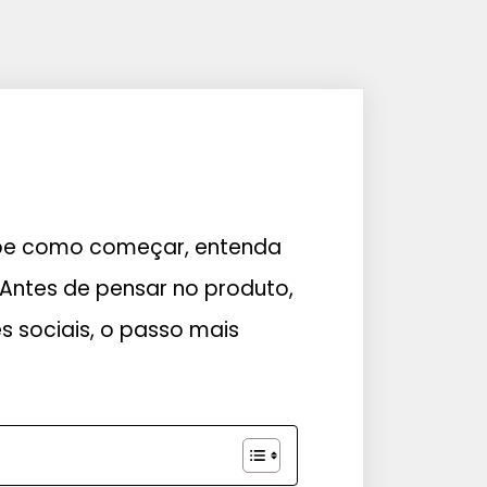
abe como começar, entenda
 Antes de pensar no produto,
 sociais, o passo mais