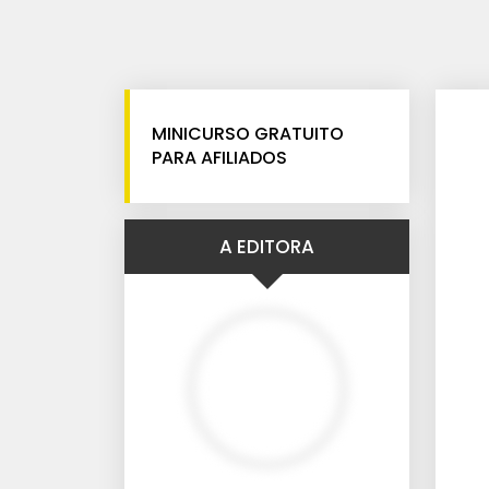
MINICURSO GRATUITO
PARA AFILIADOS
A EDITORA