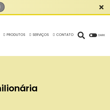
PRODUTOS
SERVIÇOS
CONTATO
DARK
lionária