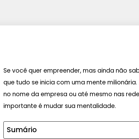
Se você quer empreender, mas ainda não s
que tudo se inicia com uma mente milionária.
no nome da empresa ou até mesmo nas redes
importante é mudar sua mentalidade.
Sumário