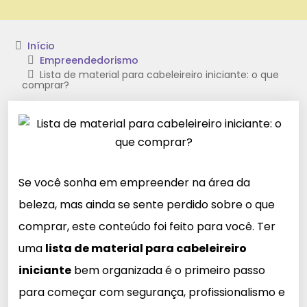
Início
Empreendedorismo
Lista de material para cabeleireiro iniciante: o que
comprar?
Se você sonha em empreender na área da
beleza, mas ainda se sente perdido sobre o que
comprar, este conteúdo foi feito para você. Ter
uma
lista de material para cabeleireiro
iniciante
bem organizada é o primeiro passo
para começar com segurança, profissionalismo e