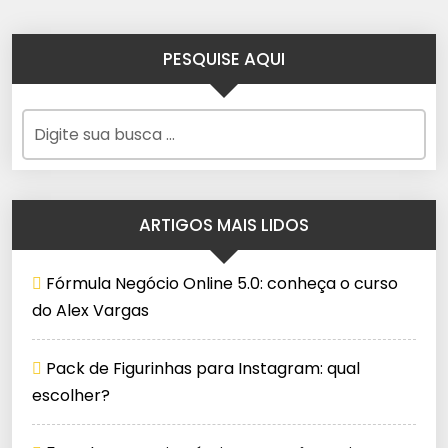
PESQUISE AQUI
ARTIGOS MAIS LIDOS
Fórmula Negócio Online 5.0: conheça o curso
do Alex Vargas
Pack de Figurinhas para Instagram: qual
escolher?