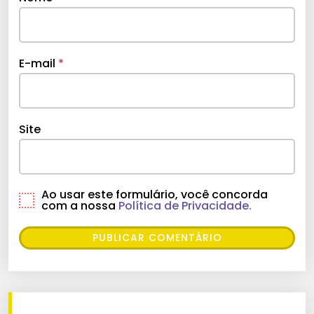
E-mail
*
Site
Ao usar este formulário, você concorda
com a nossa
Política de Privacidade.