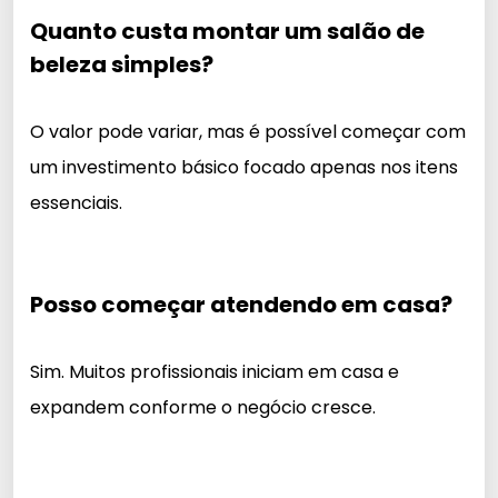
Quanto custa montar um salão de
beleza simples?
O valor pode variar, mas é possível começar com
um investimento básico focado apenas nos itens
essenciais.
Posso começar atendendo em casa?
Sim. Muitos profissionais iniciam em casa e
expandem conforme o negócio cresce.