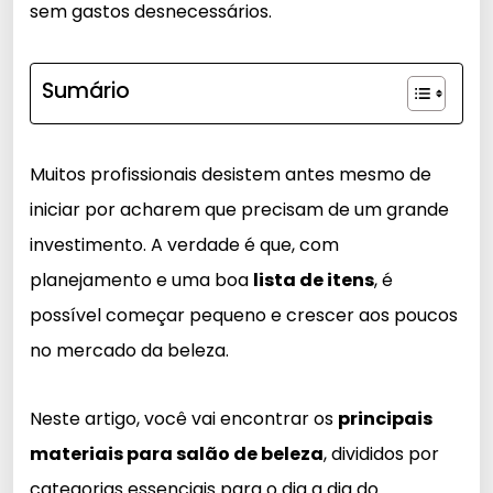
sem gastos desnecessários.
Sumário
Muitos profissionais desistem antes mesmo de
iniciar por acharem que precisam de um grande
investimento. A verdade é que, com
planejamento e uma boa
lista de itens
, é
possível começar pequeno e crescer aos poucos
no mercado da beleza.
Neste artigo, você vai encontrar os
principais
materiais para salão de beleza
, divididos por
categorias essenciais para o dia a dia do