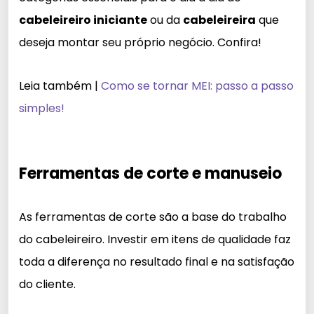
cabeleireiro iniciante
ou da
cabeleireira
que
deseja montar seu próprio negócio. Confira!
Leia também |
Como se tornar MEI: passo a passo
simples!
Ferramentas de corte e manuseio
As ferramentas de corte são a base do trabalho
do cabeleireiro. Investir em itens de qualidade faz
toda a diferença no resultado final e na satisfação
do cliente.