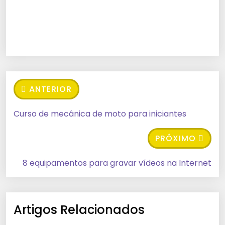
ANTERIOR
Curso de mecânica de moto para iniciantes
PRÓXIMO
8 equipamentos para gravar vídeos na Internet
Artigos Relacionados