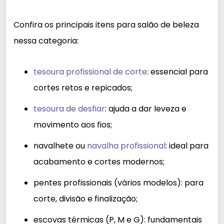
Confira os principais itens para salão de beleza
nessa categoria:
tesoura profissional de corte
: essencial para
cortes retos e repicados;
tesoura de desfiar
: ajuda a dar leveza e
movimento aos fios;
navalhete ou
navalha profissional
: ideal para
acabamento e cortes modernos;
pentes profissionais (vários modelos)
: para
corte, divisão e finalização;
escovas térmicas (P, M e G)
: fundamentais