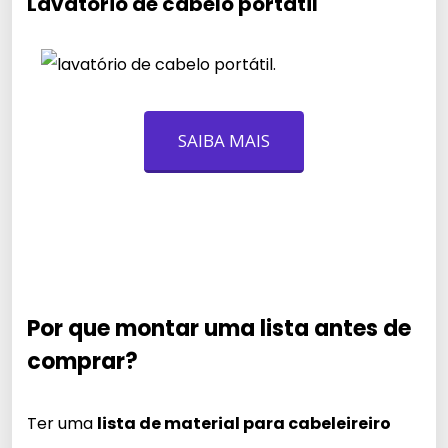
Lavatório de cabelo portátil
SAIBA MAIS
Por que montar uma lista antes de
comprar?
Ter uma
lista de material para cabeleireiro