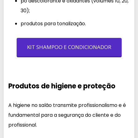
pó descolorante e oxidantes (volumes 10, 20,
30);
produtos para tonalização.
KIT SHAMPOO E CONDICIONADOR
Produtos de higiene e proteção
A higiene no salão transmite profissionalismo e é
fundamental para a segurança do cliente e do
profissional.