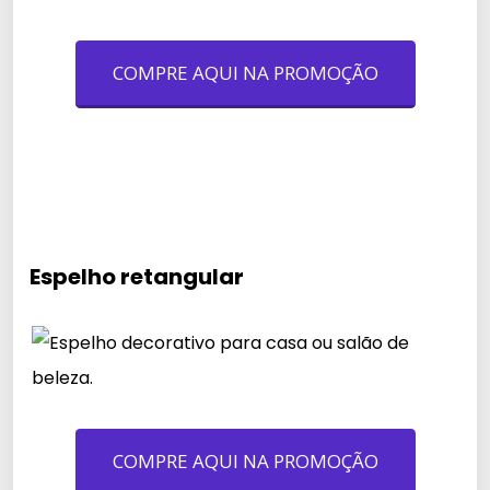
COMPRE AQUI NA PROMOÇÃO
Espelho retangular
COMPRE AQUI NA PROMOÇÃO