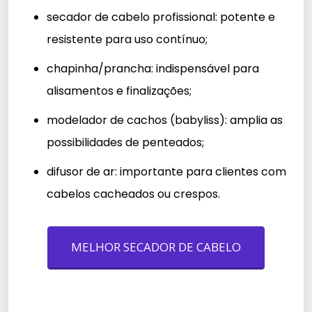
secador de cabelo profissional
: potente e
resistente para uso contínuo;
chapinha/prancha
: indispensável para
alisamentos e finalizações;
modelador de cachos (babyliss)
: amplia as
possibilidades de penteados;
difusor de ar
: importante para clientes com
cabelos cacheados ou crespos.
MELHOR SECADOR DE CABELO