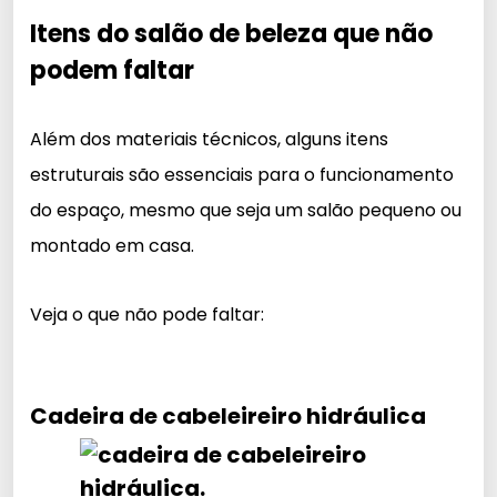
Itens do salão de beleza que não
podem faltar
Além dos materiais técnicos, alguns itens
estruturais são essenciais para o funcionamento
do espaço, mesmo que seja um salão pequeno ou
montado em casa.
Veja o que não pode faltar:
Cadeira de cabeleireiro hidráulica