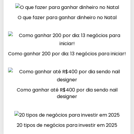
O que fazer para ganhar dinheiro no Natal
Como ganhar 200 por dia: 13 negócios para iniciar!
Como ganhar até R$400 por dia sendo nail
designer
20 tipos de negócios para investir em 2025