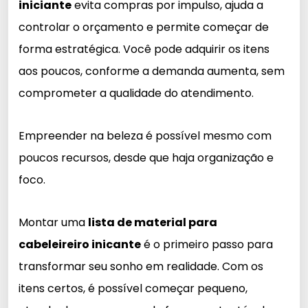
iniciante
evita compras por impulso, ajuda a
controlar o orçamento e permite começar de
forma estratégica. Você pode adquirir os itens
aos poucos, conforme a demanda aumenta, sem
comprometer a qualidade do atendimento.
Empreender na beleza é possível mesmo com
poucos recursos, desde que haja organização e
foco.
Montar uma
lista de material para
cabeleireiro inicante
é o primeiro passo para
transformar seu sonho em realidade. Com os
itens certos, é possível começar pequeno,