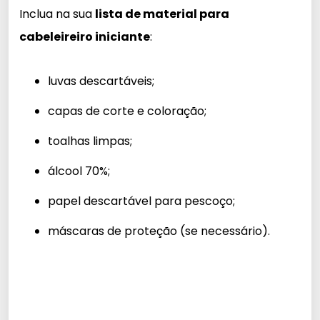
Inclua na sua
lista de material para
cabeleireiro iniciante
:
luvas descartáveis;
capas de corte e coloração;
toalhas limpas;
álcool 70%;
papel descartável para pescoço;
máscaras de proteção (se necessário).