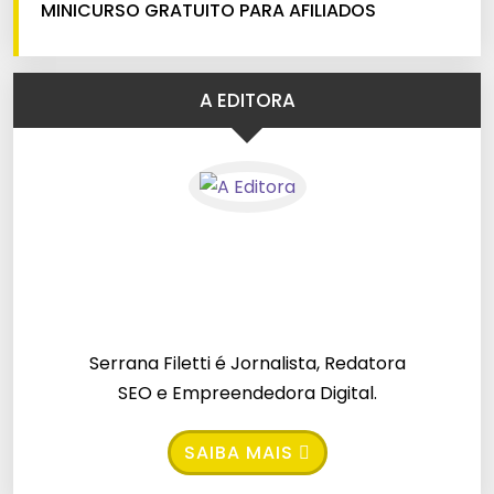
MINICURSO GRATUITO PARA AFILIADOS
A EDITORA
Serrana Filetti é Jornalista, Redatora
SEO e Empreendedora Digital.
SAIBA MAIS