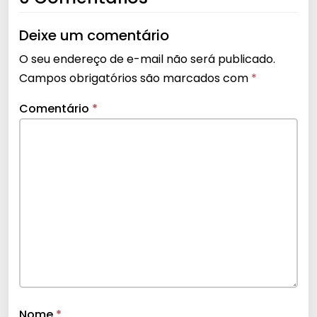
Deixe um comentário
O seu endereço de e-mail não será publicado.
Campos obrigatórios são marcados com
*
Comentário
*
Nome
*