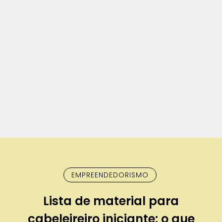
EMPREENDEDORISMO
Lista de material para
cabeleireiro iniciante: o que