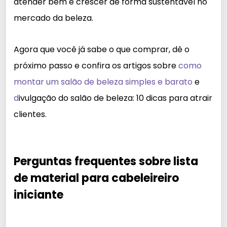
atender bem e crescer de forma sustentável no
mercado da beleza.
Agora que você já sabe o que comprar, dê o
próximo passo e
confira os artigos sobre
como
montar um salão de beleza simples e barato
e
d
ivulgação do salão de beleza: 10 dicas para atrair
clientes.
Perguntas frequentes sobre lista
de material para cabeleireiro
iniciante