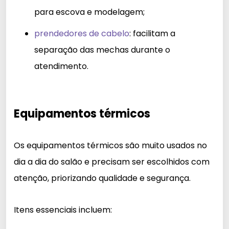
para escova e modelagem;
prendedores de cabelo
: facilitam a
separação das mechas durante o
atendimento.
Equipamentos térmicos
Os equipamentos térmicos são muito usados no
dia a dia do salão e precisam ser escolhidos com
atenção, priorizando qualidade e segurança.
Itens essenciais incluem: