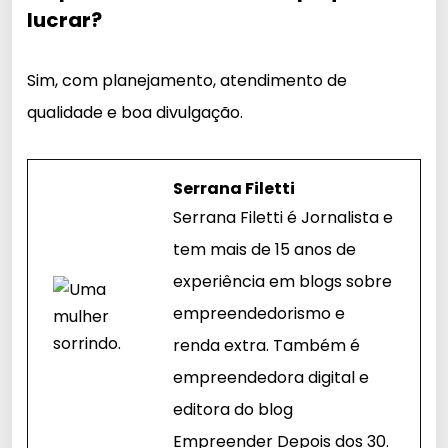
lucrar?
Sim, com planejamento, atendimento de
qualidade e boa divulgação.
Serrana Filetti
Serrana Filetti é Jornalista e
tem mais de 15 anos de
experiência em blogs sobre
empreendedorismo e
renda extra. Também é
empreendedora digital e
editora do blog
Empreender Depois dos 30.