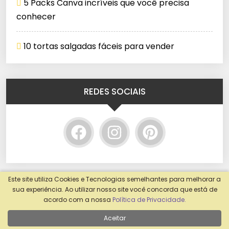
5 Packs Canva incríveis que você precisa
conhecer
10 tortas salgadas fáceis para vender
REDES SOCIAIS
Este site utiliza Cookies e Tecnologias semelhantes para melhorar a
sua experiência. Ao utilizar nosso site você concorda que está de
acordo com a nossa
Política de Privacidade.
Aceitar