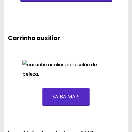
Carrinho auxiliar
SAIBA MAIS