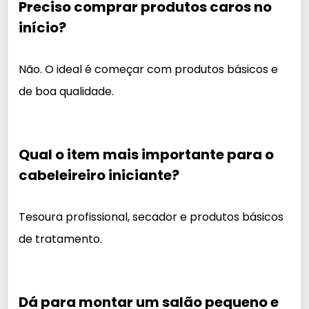
Preciso comprar produtos caros no
início?
Não. O ideal é começar com produtos básicos e
de boa qualidade.
Qual o item mais importante para o
cabeleireiro iniciante?
Tesoura profissional, secador e produtos básicos
de tratamento.
Dá para montar um salão pequeno e