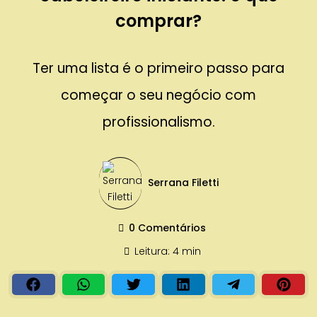
comprar?
Ter uma lista é o primeiro passo para
começar o seu negócio com
profissionalismo.
Serrana Filetti
0 Comentários
Leitura: 4 min