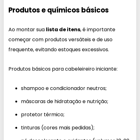
Produtos e químicos básicos
Ao montar sua
lista de itens
, é importante
começar com produtos versáteis e de uso
frequente, evitando estoques excessivos.
Produtos básicos para cabeleireiro iniciante:
shampoo e condicionador neutros;
máscaras de hidratação e nutrição;
protetor térmico;
tinturas (cores mais pedidas);