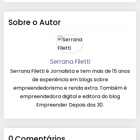
Sobre o Autor
Serrana Filetti
Serrana Filetti é Jornalista e tem mais de 15 anos
de experiência em blogs sobre
empreendedorismo e renda extra. Também é
empreendedora digital e editora do blog
Empreender Depois dos 30.
0 Comentários