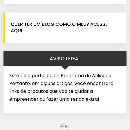
QUER TER UM BLOG COMO O MEU? ACESSE
AQUI!
AVISO LEGAL
Este blog participa de Programa de Afiliados.
Portanto, em alguns artigos, você encontrará
links de produtos que vão te ajudar a
empreender ou fazer uma renda extra!