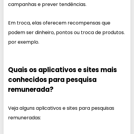
campanhas e prever tendências.
Em troca, elas oferecem recompensas que
podem ser dinheiro, pontos ou troca de produtos.
por exemplo.
Quais os aplicativos e sites mais
conhecidos para pesquisa
remunerada?
Veja alguns aplicativos e sites para pesquisas
remuneradas: