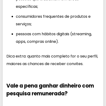
específicas;
consumidores frequentes de produtos e
serviços;
pessoas com hábitos digitais (streaming,
apps, compras online).
Dica extra: quanto mais completo for o seu perfil,
maiores as chances de receber convites.
Vale a pena ganhar dinheiro com
pesquisa remunerada?