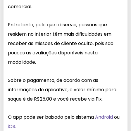
comercial.
Entretanto, pelo que observei, pessoas que
residem no interior têm mais dificuldades em
receber as missões de cliente oculto, pois são
poucas as avaliações disponíveis nesta
modalidade.
Sobre o pagamento, de acordo com as
informações do aplicativo, o valor mínimo para
saque é de R$25,00 e você recebe via Pix.
O app pode ser baixado pelo sistema
Android
ou
iOS.