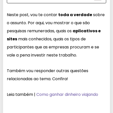
Neste post, vou te contar
toda a verdade
sobre
o assunto. Por aqui, vou mostrar o que são
pesquisas remuneradas, quais os
aplicativos e
sites
mais conhecidos, quais os tipos de
participantes que as empresas procuram e se
vale a pena investir neste trabalho.
Também vou responder outras questões
relacionadas ao tema. Confira!
Leia também |
Como ganhar dinheiro viajando