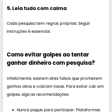
5. Leia tudo com calma
Cada pesquisa tem regras próprias. Seguir
instruções é essencial.
Como evitar golpes ao tentar
ganhar dinheiro com pesquisa?
Infelizmente, existem sites falsos que prometem
ganhos altos e cobram taxas. Para evitar cair em
golpes, siga as recomendações:
Nunca pague para participar. Plataformas