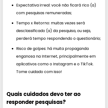
Expectativa irreal: você não ficará rico (a)
com pesquisas remuneradas;
Tempo x Retorno: muitas vezes será
desclassificado (a) da pesquisa, ou seja,
perderá tempo respondendo o questionário;
Risco de golpes: há muita propaganda
enganosa na Internet, principalmente em
aplicativos como o Instagram e o TikTok.
Tome cuidado com isso!
Quais cuidados devo ter ao
responder pesquisas?