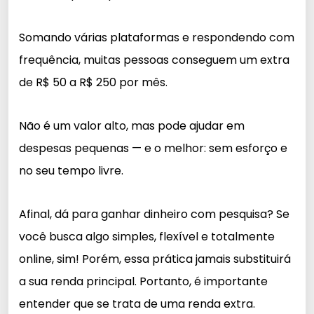
Somando várias plataformas e respondendo com
frequência, muitas pessoas conseguem um extra
de R$ 50 a R$ 250 por mês.
Não é um valor alto, mas pode ajudar em
despesas pequenas — e o melhor: sem esforço e
no seu tempo livre.
Afinal, dá para ganhar dinheiro com pesquisa? Se
você busca algo simples, flexível e totalmente
online, sim! Porém, essa prática jamais substituirá
a sua renda principal. Portanto, é importante
entender que se trata de uma renda extra.