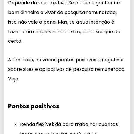
Depende do seu objetivo. Se a ideia é ganhar um
bom dinheiro e viver de pesquisa remunerada,
isso não vale a pena. Mas, se a sua intenção é
fazer uma simples renda extra, pode ser que dê
certo.
Além disso, há vários pontos positivos e negativos
sobre sites e aplicativos de pesquisa remunerada.
Veja:
Pontos positivos
Renda flexível: dá para trabalhar quantas
horas e quantos dias você quiser;