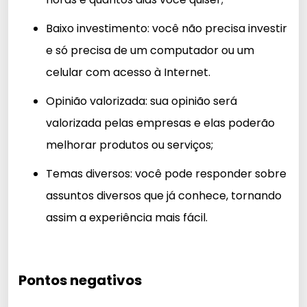
Baixo investimento: você não precisa investir
e só precisa de um computador ou um
celular com acesso à Internet.
Opinião valorizada: sua opinião será
valorizada pelas empresas e elas poderão
melhorar produtos ou serviços;
Temas diversos: você pode responder sobre
assuntos diversos que já conhece, tornando
assim a experiência mais fácil.
Pontos negativos