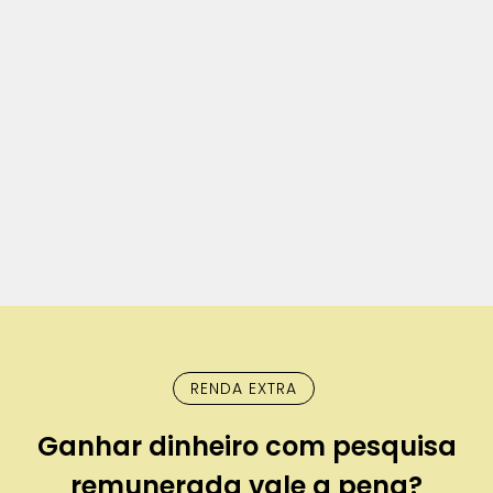
RENDA EXTRA
Ganhar dinheiro com pesquisa
remunerada vale a pena?