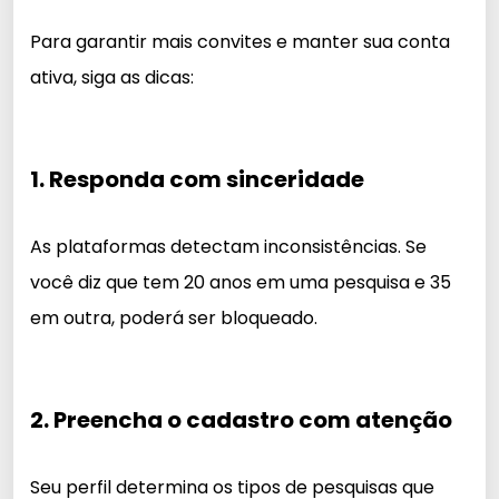
Para garantir mais convites e manter sua conta
ativa, siga as dicas:
1. Responda com sinceridade
As plataformas detectam inconsistências. Se
você diz que tem 20 anos em uma pesquisa e 35
em outra, poderá ser bloqueado.
2. Preencha o cadastro com atenção
Seu perfil determina os tipos de pesquisas que