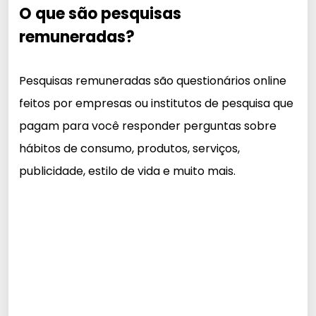
O que são pesquisas
remuneradas?
Pesquisas remuneradas são questionários online
feitos por empresas ou institutos de pesquisa que
pagam para você responder perguntas sobre
hábitos de consumo, produtos, serviços,
publicidade, estilo de vida e muito mais.