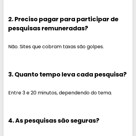
2. Preciso pagar para participar de
pesquisas remuneradas?
Não. Sites que cobram taxas são golpes.
3. Quanto tempo leva cada pesquisa?
Entre 3 e 20 minutos, dependendo do tema.
4. As pesquisas são seguras?