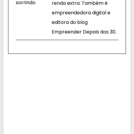
renda extra. Também é
empreendedora digital e
editora do blog
Empreender Depois dos 30.