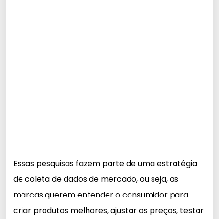
Essas pesquisas fazem parte de uma estratégia
de coleta de dados de mercado, ou seja, as
marcas querem entender o consumidor para
criar produtos melhores, ajustar os preços, testar