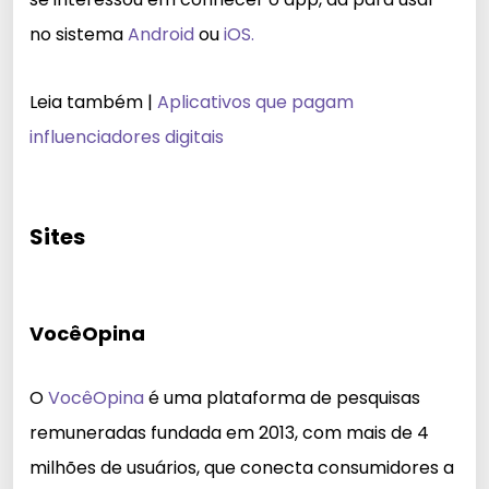
no sistema
Android
ou
iOS.
Leia também |
Aplicativos que pagam
influenciadores digitais
Sites
VocêOpina
O
VocêOpina
é uma plataforma de pesquisas
remuneradas fundada em 2013, com mais de 4
milhões de usuários, que conecta consumidores a