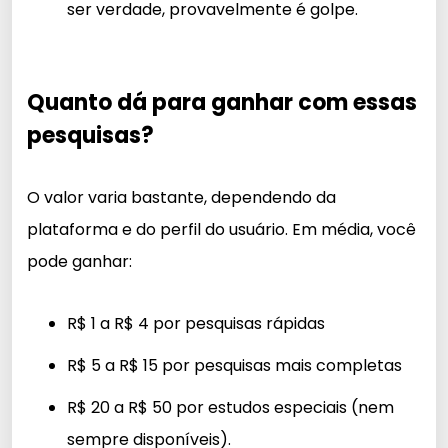
ser verdade, provavelmente é golpe.
Quanto dá para ganhar com essas
pesquisas?
O valor varia bastante, dependendo da
plataforma e do perfil do usuário. Em média, você
pode ganhar:
R$ 1 a R$ 4 por pesquisas rápidas
R$ 5 a R$ 15 por pesquisas mais completas
R$ 20 a R$ 50 por estudos especiais (nem
sempre disponíveis).