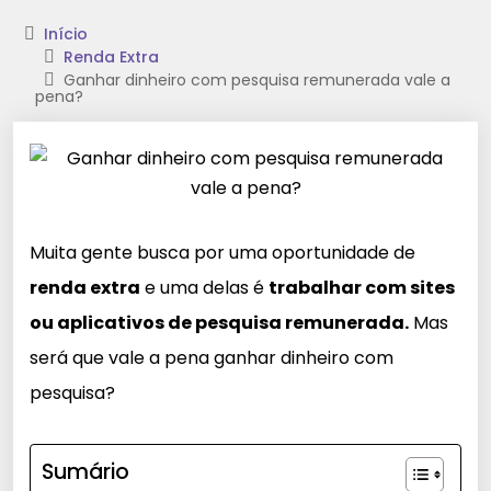
Início
Renda Extra
Ganhar dinheiro com pesquisa remunerada vale a
pena?
Muita gente busca por uma oportunidade de
renda extra
e uma delas é
trabalhar com sites
ou aplicativos de pesquisa remunerada.
Mas
será que vale a pena ganhar dinheiro com
pesquisa?
Sumário