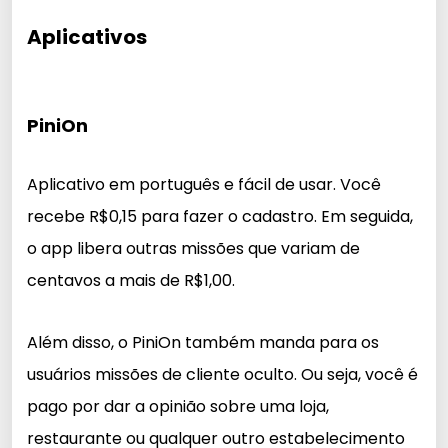
Aplicativos
PiniOn
Aplicativo em português e fácil de usar. Você
recebe R$0,15 para fazer o cadastro. Em seguida,
o app libera outras missões que variam de
centavos a mais de R$1,00.
Além disso, o PiniOn também manda para os
usuários missões de cliente oculto. Ou seja, você é
pago por dar a opinião sobre uma loja,
restaurante ou qualquer outro estabelecimento