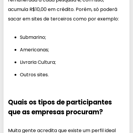
acumula R$10,00 em crédito. Porém, só poderá
sacar em sites de terceiros como por exemplo:
Submarino;
Americanas;
Livraria Cultura;
Outros sites.
Quais os tipos de participantes
que as empresas procuram?
Muita gente acredita que existe um perfil ideal