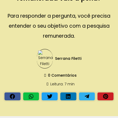
Para responder a pergunta, você precisa
entender o seu objetivo com a pesquisa
remunerada.
Serrana Filetti
0 Comentários
Leitura: 7 min