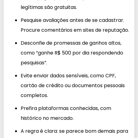
legítimas são gratuitas.
Pesquise avaliações antes de se cadastrar.
Procure comentários em sites de reputação.
Desconfie de promessas de ganhos altos,
como “ganhe R$ 500 por dia respondendo
pesquisas”.
Evite enviar dados sensíveis, como CPF,
cartão de crédito ou documentos pessoais
completos.
Prefira plataformas conhecidas, com
histórico no mercado.
A regra é clara: se parece bom demais para