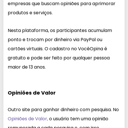
empresas que buscam opiniões para aprimorar
produtos e serviços.
Nesta plataforma, os participantes acumulam
ponto e trocam por dinheiro via PayPal ou
cartões virtuais. O cadastro no VocêOpina é
gratuito e pode ser feito por qualquer pessoa
maior de 13 anos.
Opiniões de Valor
Outro site para ganhar dinheiro com pesquisa. No
Opiniões de Valor,
o usuário tem uma opinião
remunerada a cada pesquisa e, com isso,