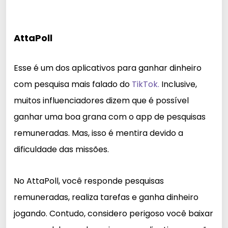
AttaPoll
Esse é um dos aplicativos para ganhar dinheiro
com pesquisa mais falado do
TikTok.
Inclusive,
muitos influenciadores dizem que é possível
ganhar uma boa grana com o app de pesquisas
remuneradas. Mas, isso é mentira devido a
dificuldade das missões.
No AttaPoll, você responde pesquisas
remuneradas, realiza tarefas e ganha dinheiro
jogando. Contudo, considero perigoso você baixar