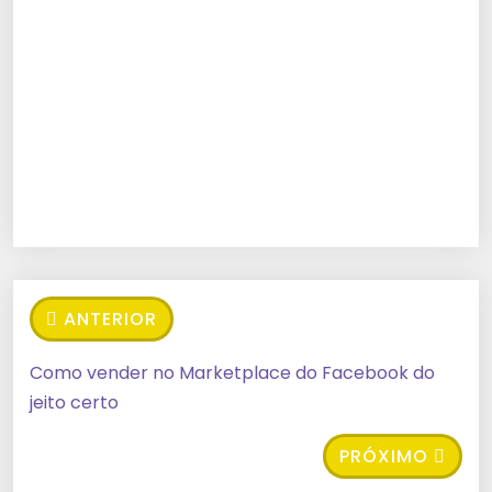
ANTERIOR
Como vender no Marketplace do Facebook do
jeito certo
PRÓXIMO