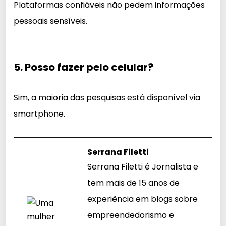
Plataformas confiáveis não pedem informações
pessoais sensíveis.
5. Posso fazer pelo celular?
Sim, a maioria das pesquisas está disponível via
smartphone.
Serrana Filetti
Serrana Filetti é Jornalista e
tem mais de 15 anos de
experiência em blogs sobre
empreendedorismo e