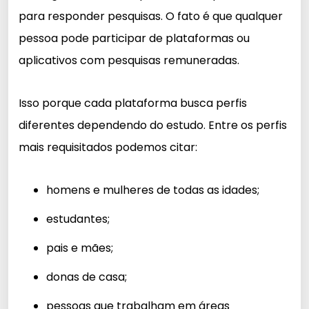
para responder pesquisas. O fato é que qualquer
pessoa pode participar de plataformas ou
aplicativos com pesquisas remuneradas.
Isso porque cada plataforma busca perfis
diferentes dependendo do estudo. Entre os perfis
mais requisitados podemos citar:
homens e mulheres de todas as idades;
estudantes;
pais e mães;
donas de casa;
pessoas que trabalham em áreas