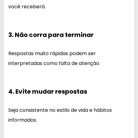
você receberá.
3. Não corra para terminar
Respostas muito rápidas podem ser
interpretadas como falta de atenção.
4. Evite mudar respostas
Seja consistente no estilo de vida e hábitos
informados.