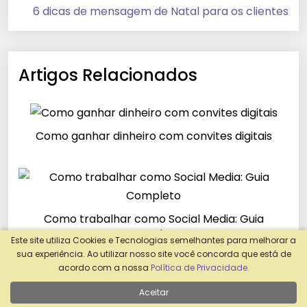
6 dicas de mensagem de Natal para os clientes
Artigos Relacionados
Como ganhar dinheiro com convites digitais
Como trabalhar como Social Media: Guia
Completo
Este site utiliza Cookies e Tecnologias semelhantes para melhorar a
sua experiência. Ao utilizar nosso site você concorda que está de
acordo com a nossa
Política de Privacidade.
Aceitar